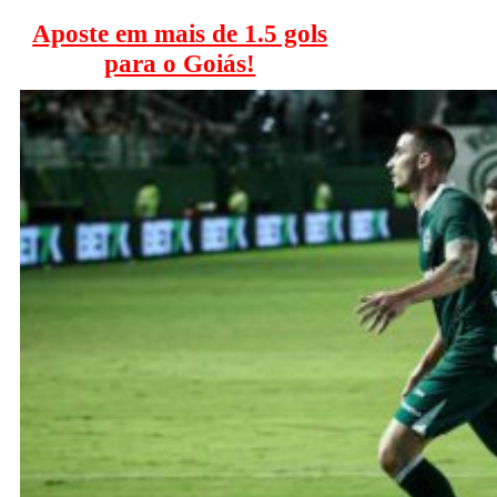
Aposte em mais de 1.5 gols
para o Goiás!