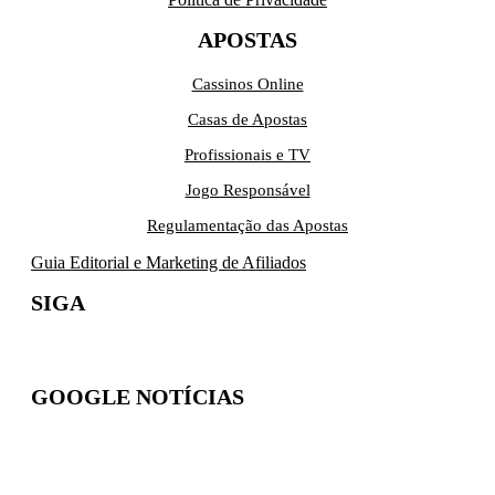
APOSTAS
Cassinos Online
Casas de Apostas
Profissionais e TV
Jogo Responsável
Regulamentação das Apostas
Guia Editorial e Marketing de Afiliados
SIGA
GOOGLE NOTÍCIAS
Inscreva-se