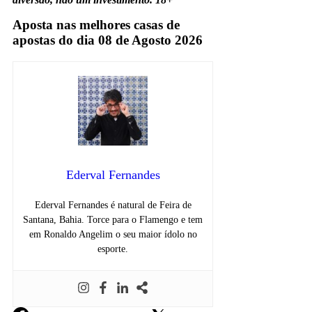
Aposta nas melhores casas de
apostas do dia 08 de Agosto 2026
Ederval Fernandes
Ederval Fernandes é natural de Feira de
Santana, Bahia. Torce para o Flamengo e tem
em Ronaldo Angelim o seu maior ídolo no
esporte.