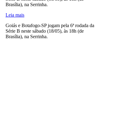
Brasília), na Serrinha.
Leia mais
Goiás e Botafogo-SP jogam pela 6ª rodada da
Série B neste sábado (18/05), às 18h (de
Brasília), na Serrinha.