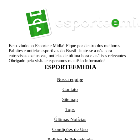
Bem-vindo ao Esporte e Mídia! Fique por dentro dos melhores
Palpites e notícias esportivas do Brasil. Junte-se a nós para
entrevistas exclusivas, notícias de última hora e análises relevantes.
Obrigado pela visita e esperamos mantê-lo informado!
ESPORTEEMIDIA
Nossa equipe
Contato
Sitemap
Tops
Últimas Notícias
Condições de Uso
Política de Privacidade