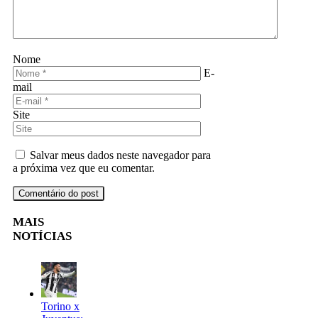
Nome
E-
mail
Site
Salvar meus dados neste navegador para
a próxima vez que eu comentar.
MAIS
NOTÍCIAS
Torino x