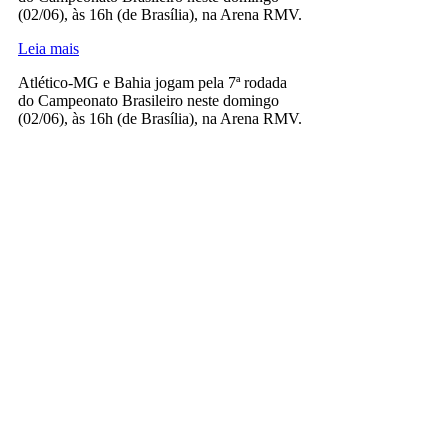
(02/06), às 16h (de Brasília), na Arena RMV.
Leia mais
Atlético-MG e Bahia jogam pela 7ª rodada
do Campeonato Brasileiro neste domingo
(02/06), às 16h (de Brasília), na Arena RMV.