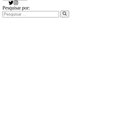
Pesquisar por: