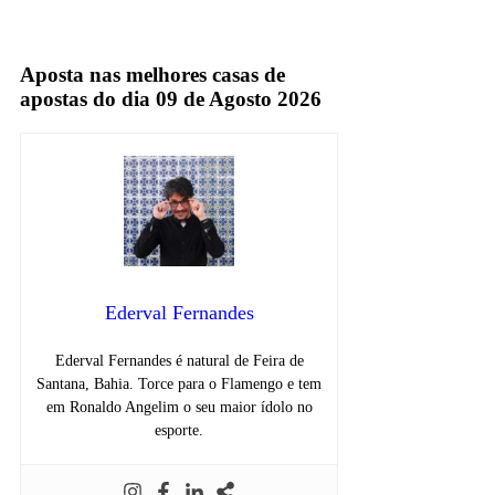
Esporte Clube Bahia
Aposta nas melhores casas de
apostas do dia 09 de Agosto 2026
Ederval Fernandes
Ederval Fernandes é natural de Feira de
Santana, Bahia. Torce para o Flamengo e tem
em Ronaldo Angelim o seu maior ídolo no
esporte.