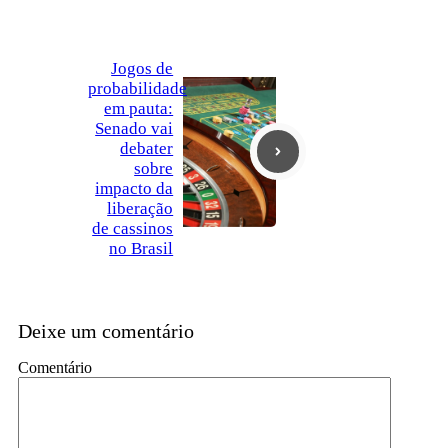
Jogos de
probabilidade
em pauta:
Senado vai
debater
sobre
impacto da
liberação
de cassinos
no Brasil
Deixe um comentário
Comentário