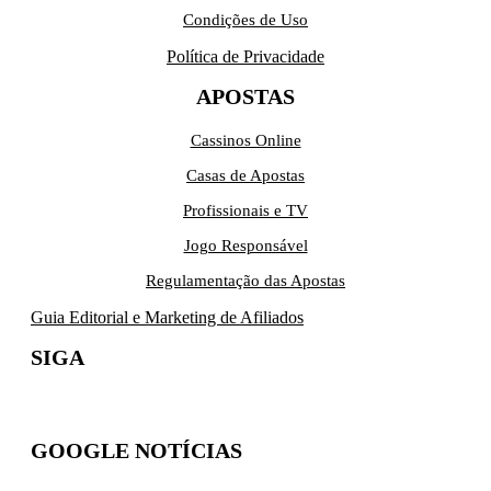
Condições de Uso
Política de Privacidade
APOSTAS
Cassinos Online
Casas de Apostas
Profissionais e TV
Jogo Responsável
Regulamentação das Apostas
Guia Editorial e Marketing de Afiliados
SIGA
GOOGLE NOTÍCIAS