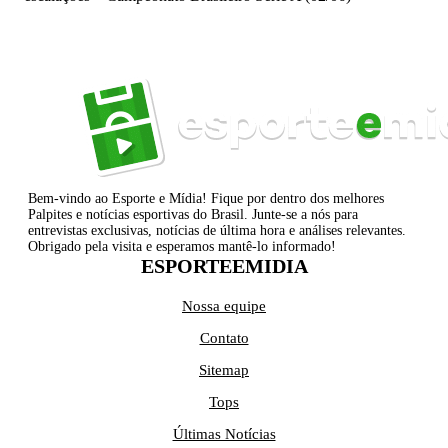
Bem-vindo ao Esporte e Mídia! Fique por dentro dos melhores
Palpites e notícias esportivas do Brasil. Junte-se a nós para
entrevistas exclusivas, notícias de última hora e análises relevantes.
Obrigado pela visita e esperamos mantê-lo informado!
ESPORTEEMIDIA
Nossa equipe
Contato
Sitemap
Tops
Últimas Notícias