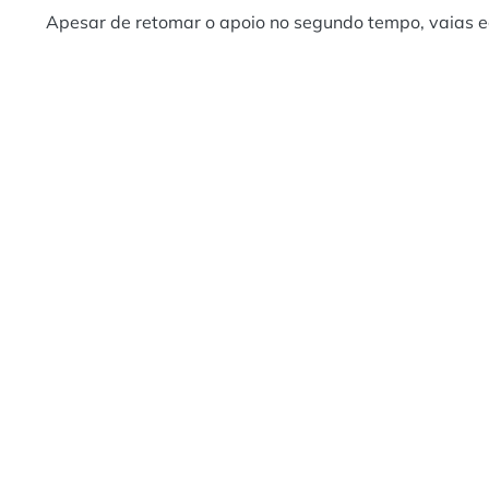
Apesar de retomar o apoio no segundo tempo, vaias ec