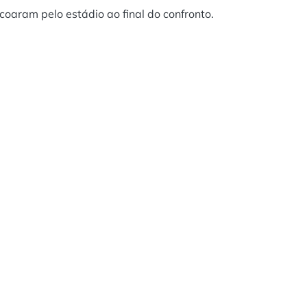
oaram pelo estádio ao final do confronto.