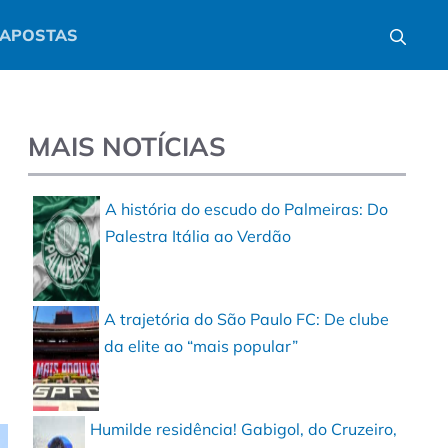
APOSTAS
MAIS NOTÍCIAS
A história do escudo do Palmeiras: Do
Palestra Itália ao Verdão
A trajetória do São Paulo FC: De clube
da elite ao “mais popular”
Humilde residência! Gabigol, do Cruzeiro,