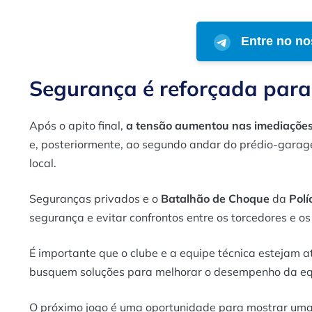
Entre no no
Segurança é reforçada para 
Após o apito final,
a tensão aumentou nas imediações
e, posteriormente, ao segundo andar do prédio-garag
local.
Seguranças privados e o
Batalhão de Choque
da
Polí
segurança e evitar confrontos entre os torcedores e os 
É importante que o clube e a equipe técnica estejam a
busquem soluções para melhorar o desempenho da equ
O próximo jogo é uma oportunidade para mostrar uma