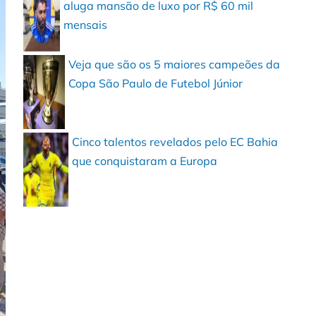
aluga mansão de luxo por R$ 60 mil
mensais
Veja que são os 5 maiores campeões da
Copa São Paulo de Futebol Júnior
Cinco talentos revelados pelo EC Bahia
que conquistaram a Europa