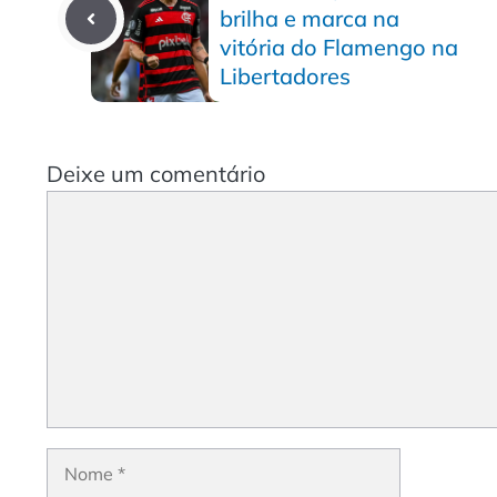
brilha e marca na
vitória do Flamengo na
Libertadores
Deixe um comentário
Comentário
Nome