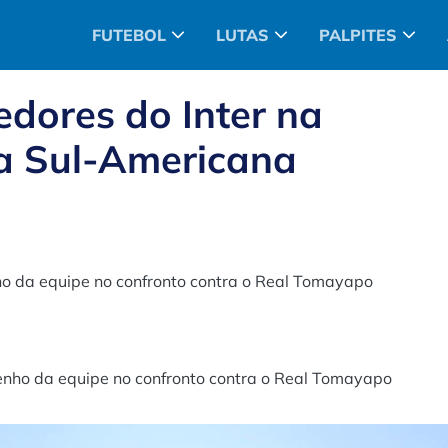
FUTEBOL
LUTAS
PALPITES
edores do Inter na
a Sul-Americana
 da equipe no confronto contra o Real Tomayapo
nho da equipe no confronto contra o Real Tomayapo