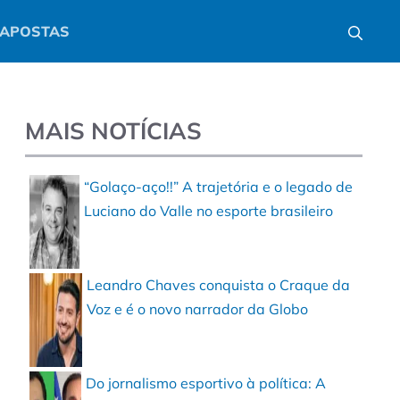
APOSTAS
MAIS NOTÍCIAS
“Golaço-aço!!” A trajetória e o legado de
Luciano do Valle no esporte brasileiro
Leandro Chaves conquista o Craque da
Voz e é o novo narrador da Globo
Do jornalismo esportivo à política: A