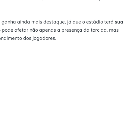
 ganha ainda mais destaque, já que o estádio terá
sua
 pode afetar não apenas a presença da torcida, mas
endimento dos jogadores.