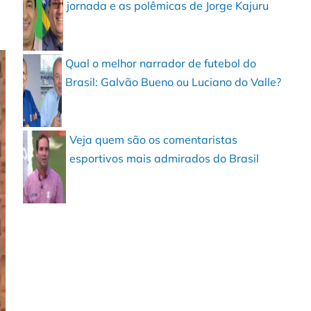
jornada e as polêmicas de Jorge Kajuru
Qual o melhor narrador de futebol do
Brasil: Galvão Bueno ou Luciano do Valle?
Veja quem são os comentaristas
esportivos mais admirados do Brasil