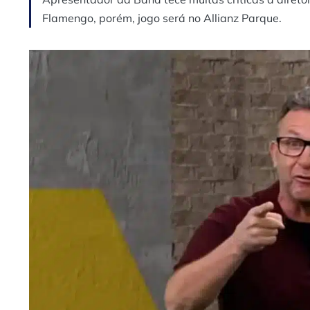
Flamengo, porém, jogo será no Allianz Parque.