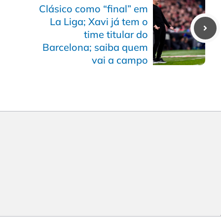
Clásico como “final” em
La Liga; Xavi já tem o
time titular do
Barcelona; saiba quem
vai a campo