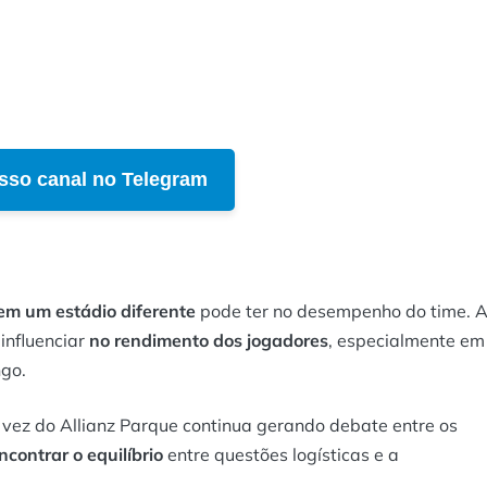
sso canal no Telegram
em um estádio diferente
pode ter no desempenho do time. 
influenciar
no rendimento dos jogadores
, especialmente em
ngo.
vez do Allianz Parque continua gerando debate entre os
ncontrar o equilíbrio
entre questões logísticas e a