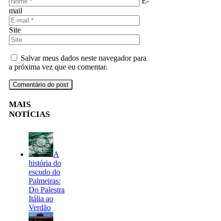
E-
mail
Site
Salvar meus dados neste navegador para
a próxima vez que eu comentar.
MAIS
NOTÍCIAS
A
história do
escudo do
Palmeiras:
Do Palestra
Itália ao
Verdão