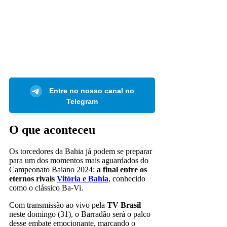
Entre no nosso canal no
Telegram
O que aconteceu
Os torcedores da Bahia já podem se preparar
para um dos momentos mais aguardados do
Campeonato Baiano 2024:
a final entre os
eternos rivais
Vitória e Bahia
, conhecido
como o clássico Ba-Vi.
Com transmissão ao vivo pela
TV Brasil
neste domingo (31), o Barradão será o palco
desse embate emocionante, marcando o