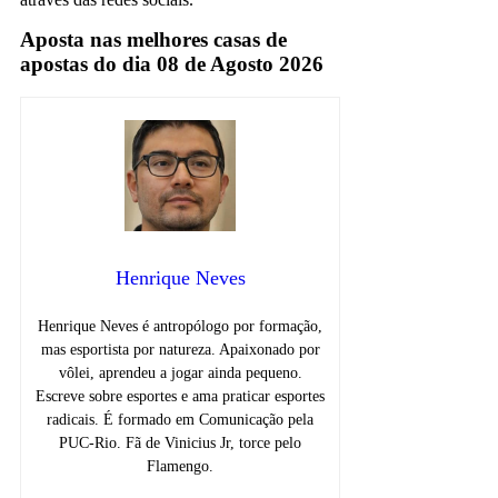
Aposta nas melhores casas de
apostas do dia 08 de Agosto 2026
Henrique Neves
Henrique Neves é antropólogo por formação,
mas esportista por natureza. Apaixonado por
vôlei, aprendeu a jogar ainda pequeno.
Escreve sobre esportes e ama praticar esportes
radicais. É formado em Comunicação pela
PUC-Rio. Fã de Vinicius Jr, torce pelo
Flamengo.