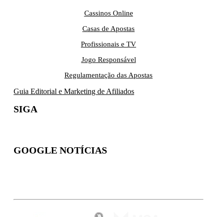
Cassinos Online
Casas de Apostas
Profissionais e TV
Jogo Responsável
Regulamentação das Apostas
Guia Editorial e Marketing de Afiliados
SIGA
GOOGLE NOTÍCIAS
Inscreva-se