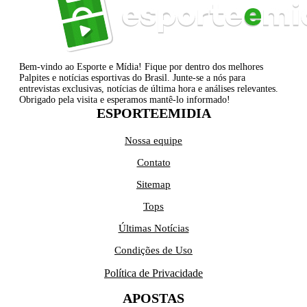
Bem-vindo ao Esporte e Mídia! Fique por dentro dos melhores
Palpites e notícias esportivas do Brasil. Junte-se a nós para
entrevistas exclusivas, notícias de última hora e análises relevantes.
Obrigado pela visita e esperamos mantê-lo informado!
ESPORTEEMIDIA
Nossa equipe
Contato
Sitemap
Tops
Últimas Notícias
Condições de Uso
Política de Privacidade
APOSTAS