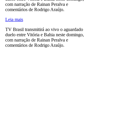
com narração de Rainan Peralva e
comentários de Rodrigo Araújo.
Leia mais
TV Brasil transmitirá ao vivo o aguardado
duelo entre Vitória e Bahia neste domingo,
com narração de Rainan Peralva e
comentários de Rodrigo Araújo.