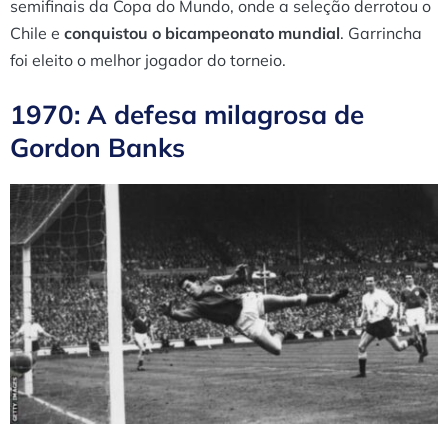
semifinais da Copa do Mundo, onde a seleção derrotou o
Chile e
conquistou o bicampeonato mundial
. Garrincha
foi eleito o melhor jogador do torneio.
1970: A defesa milagrosa de
Gordon Banks