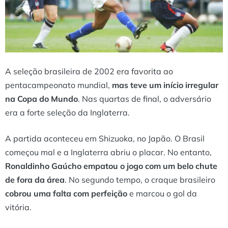
A seleção brasileira de 2002 era favorita ao
pentacampeonato mundial,
mas teve um início irregular
na Copa do Mundo
. Nas quartas de final, o adversário
era a forte seleção da Inglaterra.
A partida aconteceu em Shizuoka, no Japão. O Brasil
começou mal e a Inglaterra abriu o placar. No entanto,
Ronaldinho Gaúcho empatou o jogo com um belo chute
de fora da área
. No segundo tempo, o craque brasileiro
cobrou uma falta com perfeição
e marcou o gol da
vitória.