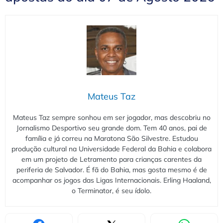
Mateus Taz
Mateus Taz sempre sonhou em ser jogador, mas descobriu no
Jornalismo Desportivo seu grande dom. Tem 40 anos, pai de
família e já correu na Maratona São Silvestre. Estudou
produção cultural na Universidade Federal da Bahia e colabora
em um projeto de Letramento para crianças carentes da
periferia de Salvador. É fã do Bahia, mas gosta mesmo é de
acompanhar os jogos das Ligas Internacionais. Erling Haaland,
o Terminator, é seu ídolo.