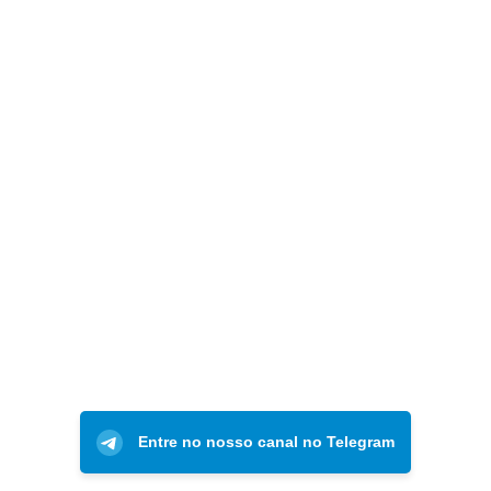
Entre no nosso canal no Telegram