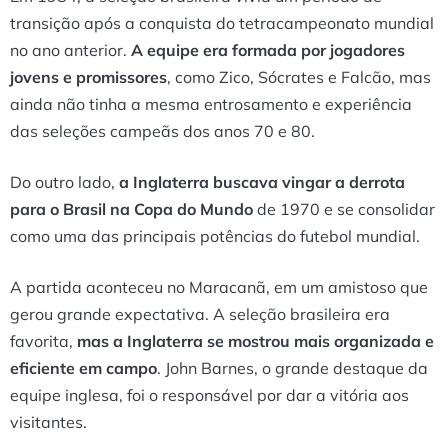
transição após a conquista do tetracampeonato mundial
no ano anterior.
A equipe era formada por jogadores
jovens e promissores
, como Zico, Sócrates e Falcão, mas
ainda não tinha a mesma entrosamento e experiência
das seleções campeãs dos anos 70 e 80.
Do outro lado,
a Inglaterra buscava vingar a derrota
para o Brasil na Copa do Mundo
de 1970 e se consolidar
como uma das principais potências do futebol mundial.
A partida aconteceu no Maracanã, em um amistoso que
gerou grande expectativa. A seleção brasileira era
favorita,
mas a Inglaterra se mostrou mais organizada e
eficiente em campo
. John Barnes, o grande destaque da
equipe inglesa, foi o responsável por dar a vitória aos
visitantes.