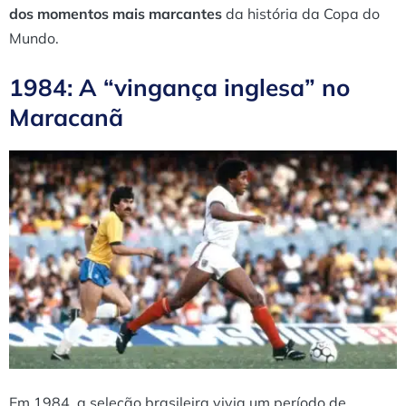
dos momentos mais marcantes
da história da Copa do
Mundo.
1984: A “vingança inglesa” no
Maracanã
Em 1984, a seleção brasileira vivia um período de