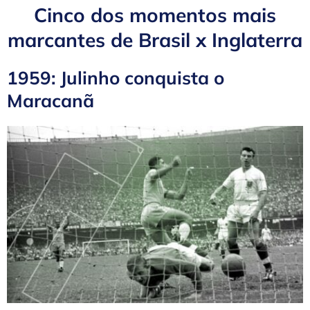
Cinco dos momentos mais
marcantes de Brasil x Inglaterra
1959: Julinho conquista o
Maracanã