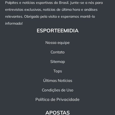
Palpites e notícias esportivas do Brasil. Junte-se a nós para
entrevistas exclusivas, notícias de última hora e análises
relevantes. Obrigado pela visita e esperamos mantê-lo
informado!
ESPORTEEMIDIA
Nossa equipe
Contato
Sitemap
Tops
Últimas Notícias
Condições de Uso
Política de Privacidade
APOSTAS