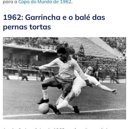
para a
Copa do Mundo de 1962
.
1962: Garrincha e o balé das
pernas tortas