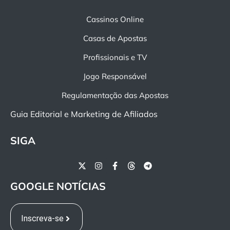
Cassinos Online
Casas de Apostas
Profissionais e TV
Jogo Responsável
Regulamentação das Apostas
Guia Editorial e Marketing de Afiliados
SIGA
GOOGLE NOTÍCIAS
Inscreva-se