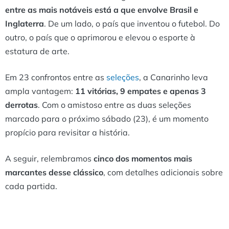
entre as mais notáveis está a que envolve Brasil e
Inglaterra
. De um lado, o país que inventou o futebol. Do
outro, o país que o aprimorou e elevou o esporte à
estatura de arte.
Em 23 confrontos entre as
seleções
, a Canarinho leva
ampla vantagem:
11 vitórias, 9 empates e apenas 3
derrotas
. Com o amistoso entre as duas seleções
marcado para o próximo sábado (23), é um momento
propício para revisitar a história.
A seguir, relembramos
cinco dos momentos mais
marcantes desse clássico
, com detalhes adicionais sobre
cada partida.