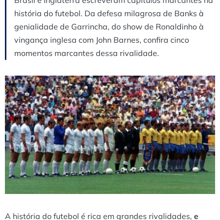
história do futebol. Da defesa milagrosa de Banks à
genialidade de Garrincha, do show de Ronaldinho à
vingança inglesa com John Barnes, confira cinco
momentos marcantes dessa rivalidade.
A história do futebol é rica em grandes rivalidades,
e