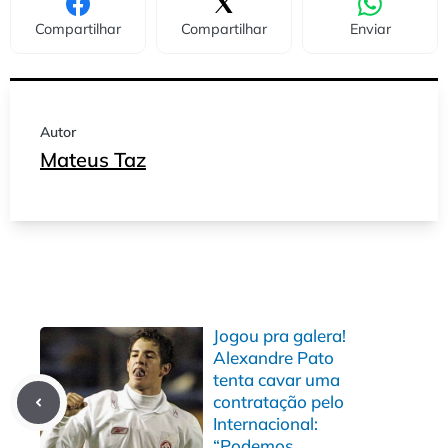
Compartilhar
Compartilhar
Enviar
Autor
Mateus Taz
Jogou pra galera!
Alexandre Pato
tenta cavar uma
contratação pelo
Internacional:
“Podemos