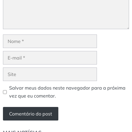
Nome
E-
mail
Site
Salvar meus dados neste navegador para a próxima
vez que eu comentar.