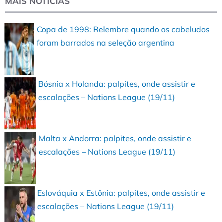
MAIS NOTÍCIAS
Copa de 1998: Relembre quando os cabeludos
foram barrados na seleção argentina
Bósnia x Holanda: palpites, onde assistir e
escalações – Nations League (19/11)
Malta x Andorra: palpites, onde assistir e
escalações – Nations League (19/11)
Eslováquia x Estônia: palpites, onde assistir e
escalações – Nations League (19/11)