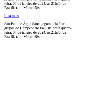
feira, 07 de janeiro de 2024, às 21h35 (de
Brasília), no MorumBis.
Leia mais
São Paulo e Água Santa jogam pela fase
grupos do Campeonato Paulista nesta quarta-
feira, 07 de janeiro de 2024, às 21h35 (de
Brasília), no MorumBis.