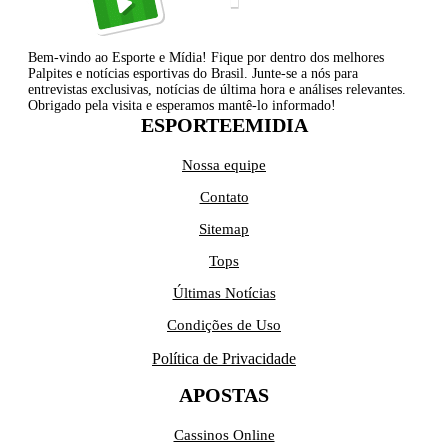
Bem-vindo ao Esporte e Mídia! Fique por dentro dos melhores
Palpites e notícias esportivas do Brasil. Junte-se a nós para
entrevistas exclusivas, notícias de última hora e análises relevantes.
Obrigado pela visita e esperamos mantê-lo informado!
ESPORTEEMIDIA
Nossa equipe
Contato
Sitemap
Tops
Últimas Notícias
Condições de Uso
Política de Privacidade
APOSTAS
Cassinos Online