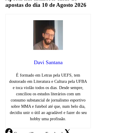
apostas do dia 10 de Agosto 2026
Davi Santana
É formado em Letras pela UEFS, tem
doutorado em Literatura e Cultura pela UFBA
e toca violão todos os dias. Desde sempre,
conciliou os estudos literários com um
consumo substancial de jornalismo esportivo
sobre MMA e futebol até que, num belo dia,
decidiu unir o útil ao agradável e fazer do seu
hobby uma profissão.