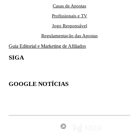
Casas de Apostas
Profissionais e TV
Jogo Responsável
Regulamentação das Apostas
Guia Editorial e Marketing de Afiliados
SIGA
GOOGLE NOTÍCIAS
Inscreva-se