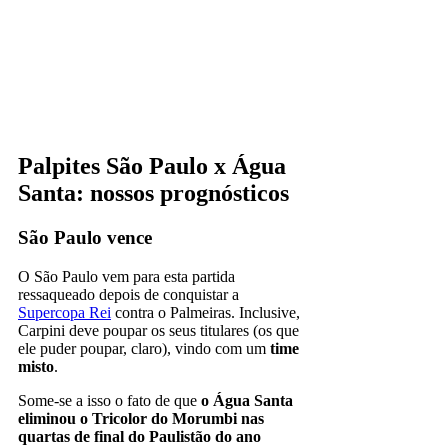
Palpites São Paulo x Água
Santa: nossos prognósticos
São Paulo vence
O São Paulo vem para esta partida
ressaqueado depois de conquistar a
Supercopa Rei
contra o Palmeiras. Inclusive,
Carpini deve poupar os seus titulares (os que
ele puder poupar, claro), vindo com um
time
misto
.
Some-se a isso o fato de que
o Água Santa
eliminou o Tricolor do Morumbi nas
quartas de final do Paulistão do ano