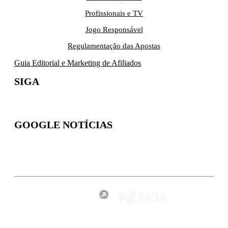
Profissionais e TV
Jogo Responsável
Regulamentação das Apostas
Guia Editorial e Marketing de Afiliados
SIGA
GOOGLE NOTÍCIAS
Inscreva-se