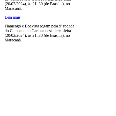
(20/02/2024), às 21h30 (de Brasília), no
Maracanã.
Leia mais
Flamengo e Boavista jogam pela 9ª rodada
do Campeonato Carioca nesta terça-feira
(20/02/2024), às 21h30 (de Brasília), no
Maracanã.