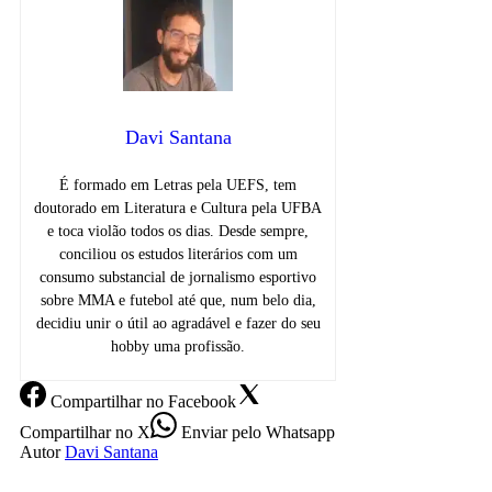
Davi Santana
É formado em Letras pela UEFS, tem
doutorado em Literatura e Cultura pela UFBA
e toca violão todos os dias. Desde sempre,
conciliou os estudos literários com um
consumo substancial de jornalismo esportivo
sobre MMA e futebol até que, num belo dia,
decidiu unir o útil ao agradável e fazer do seu
hobby uma profissão.
Compartilhar
no Facebook
Compartilhar
no X
Enviar
pelo Whatsapp
Autor
Davi Santana