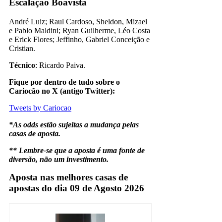
Escalação Boavista
André Luiz; Raul Cardoso, Sheldon, Mizael
e Pablo Maldini; Ryan Guilherme, Léo Costa
e Erick Flores; Jeffinho, Gabriel Conceição e
Cristian.
Técnico
: Ricardo Paiva.
Fique por dentro de tudo sobre o
Cariocão no X (antigo Twitter):
Tweets by Cariocao
*As odds estão sujeitas a mudança pelas
casas de aposta.
** Lembre-se que a aposta é uma fonte de
diversão, não um investimento.
Aposta nas melhores casas de
apostas do dia 09 de Agosto 2026