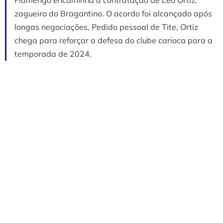
zagueiro do Bragantino. O acordo foi alcançado após
longas negociações, Pedido pessoal de Tite, Ortiz
chega para reforçar a defesa do clube carioca para a
temporada de 2024.