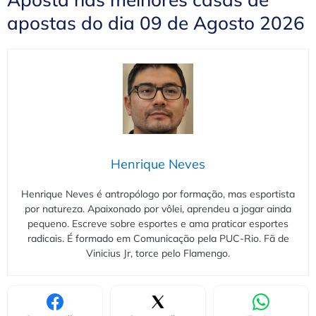
apostas do dia 09 de Agosto 2026
Henrique Neves
Henrique Neves é antropólogo por formação, mas esportista
por natureza. Apaixonado por vôlei, aprendeu a jogar ainda
pequeno. Escreve sobre esportes e ama praticar esportes
radicais. É formado em Comunicação pela PUC-Rio. Fã de
Vinicius Jr, torce pelo Flamengo.