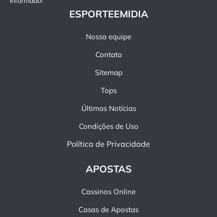
informado!
ESPORTEEMIDIA
Nossa equipe
Contato
Sitemap
Tops
Últimas Notícias
Condições de Uso
Política de Privacidade
APOSTAS
Cassinos Online
Casas de Apostas