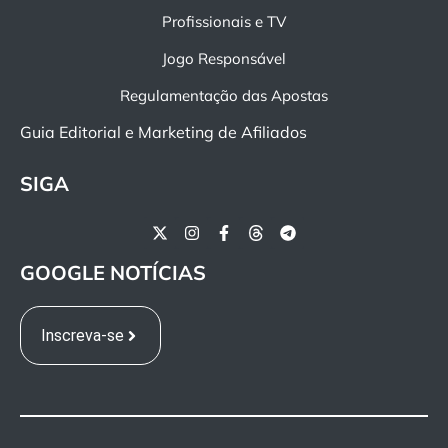
Profissionais e TV
Jogo Responsável
Regulamentação das Apostas
Guia Editorial e Marketing de Afiliados
SIGA
GOOGLE NOTÍCIAS
Inscreva-se