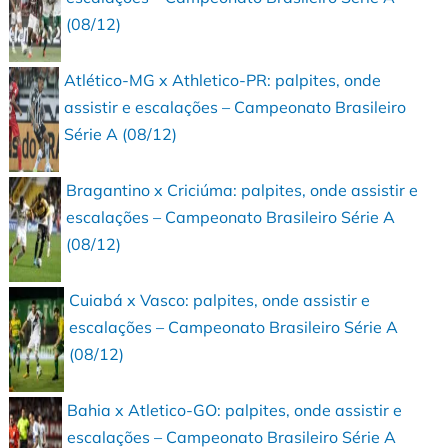
(08/12)
Atlético-MG x Athletico-PR: palpites, onde
assistir e escalações – Campeonato Brasileiro
Série A (08/12)
Bragantino x Criciúma: palpites, onde assistir e
escalações – Campeonato Brasileiro Série A
(08/12)
Cuiabá x Vasco: palpites, onde assistir e
escalações – Campeonato Brasileiro Série A
(08/12)
Bahia x Atletico-GO: palpites, onde assistir e
escalações – Campeonato Brasileiro Série A