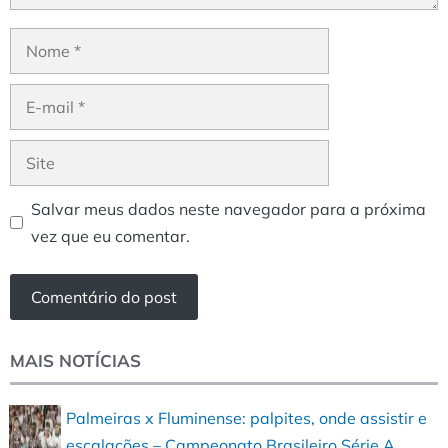
Nome
E-
mail
Site
Salvar meus dados neste navegador para a próxima
vez que eu comentar.
MAIS NOTÍCIAS
Palmeiras x Fluminense: palpites, onde assistir e
escalações – Campeonato Brasileiro Série A