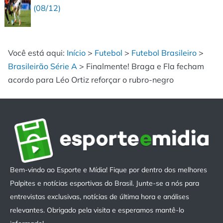
(08/12)
Você está aqui:
Início
>
Futebol
>
Futebol Brasileiro
>
Brasileirão Série A
>
Finalmente! Braga e Fla fecham
acordo para Léo Ortiz reforçar o rubro-negro
Bem-vindo ao Esporte e Mídia! Fique por dentro dos melhores
Palpites e notícias esportivas do Brasil. Junte-se a nós para
entrevistas exclusivas, notícias de última hora e análises
relevantes. Obrigado pela visita e esperamos mantê-lo