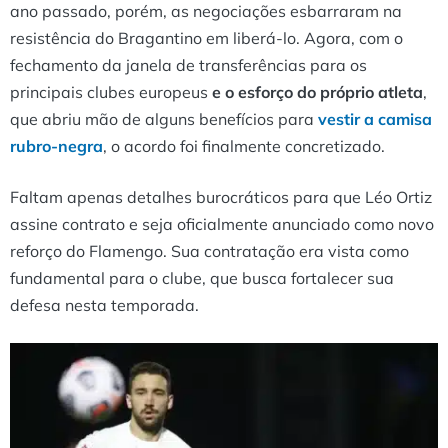
ano passado, porém, as negociações esbarraram na
resistência do Bragantino em liberá-lo. Agora, com o
fechamento da janela de transferências para os
principais clubes europeus
e o esforço do próprio atleta
,
que abriu mão de alguns benefícios para
vestir a camisa
rubro-negra
, o acordo foi finalmente concretizado.
Faltam apenas detalhes burocráticos para que Léo Ortiz
assine contrato e seja oficialmente anunciado como novo
reforço do Flamengo. Sua contratação era vista como
fundamental para o clube, que busca fortalecer sua
defesa nesta temporada.