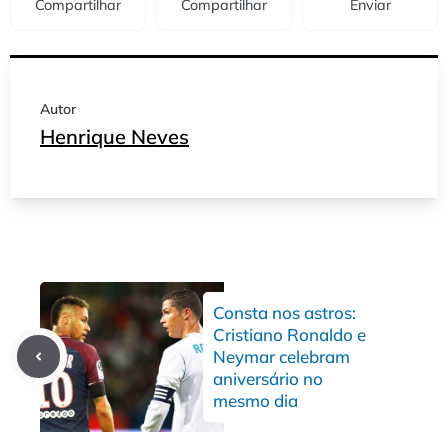
Compartilhar
Compartilhar
Enviar
Autor
Henrique Neves
Consta nos astros:
Cristiano Ronaldo e
Neymar celebram
aniversário no
mesmo dia