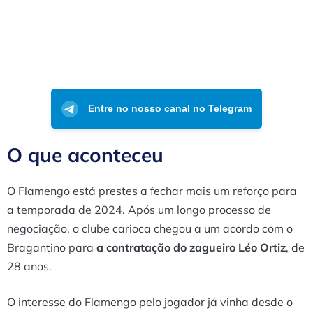
Entre no nosso canal no Telegram
O que aconteceu
O Flamengo está prestes a fechar mais um reforço para
a temporada de 2024. Após um longo processo de
negociação, o clube carioca chegou a um acordo com o
Bragantino para
a contratação do zagueiro Léo Ortiz
, de
28 anos.
O interesse do Flamengo pelo jogador já vinha desde o