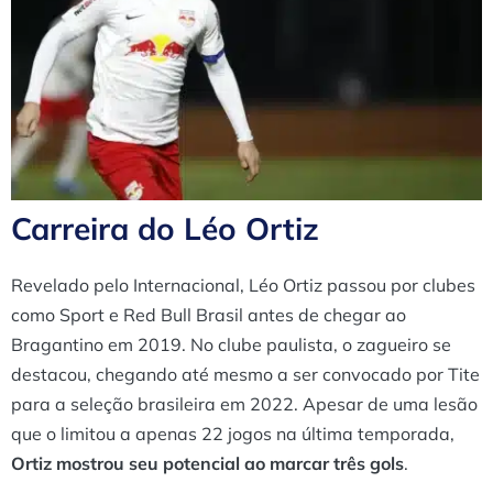
Carreira do Léo Ortiz
Revelado pelo Internacional, Léo Ortiz passou por clubes
como Sport e Red Bull Brasil antes de chegar ao
Bragantino em 2019. No clube paulista, o zagueiro se
destacou, chegando até mesmo a ser convocado por Tite
para a seleção brasileira em 2022. Apesar de uma lesão
que o limitou a apenas 22 jogos na última temporada,
Ortiz mostrou seu potencial ao marcar três gols
.