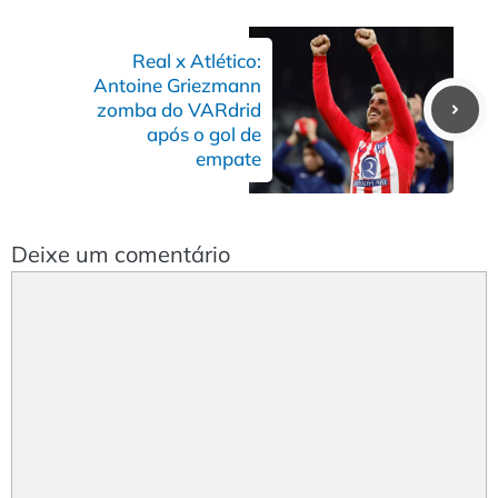
Real x Atlético:
Antoine Griezmann
zomba do VARdrid
após o gol de
empate
Deixe um comentário
Comentário