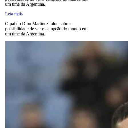
um time da Argentina.
Leia mais
O pai do Dibu Martínez falou sobre a
possibilidade de ver o campeão do mundo em
um time da Argentina.