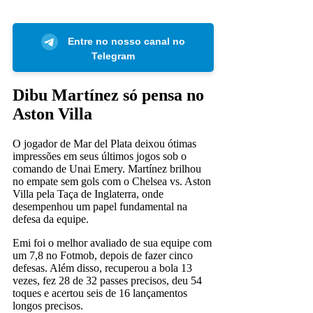
Entre no nosso canal no
Telegram
Dibu Martínez só pensa no
Aston Villa
O jogador de Mar del Plata deixou ótimas
impressões em seus últimos jogos sob o
comando de Unai Emery. Martínez brilhou
no empate sem gols com o Chelsea vs. Aston
Villa pela Taça de Inglaterra, onde
desempenhou um papel fundamental na
defesa da equipe.
Emi foi o melhor avaliado de sua equipe com
um 7,8 no Fotmob, depois de fazer cinco
defesas. Além disso, recuperou a bola 13
vezes, fez 28 de 32 passes precisos, deu 54
toques e acertou seis de 16 lançamentos
longos precisos.