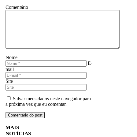
Comentário
Nome
E-
mail
Site
Salvar meus dados neste navegador para
a próxima vez que eu comentar.
MAIS
NOTÍCIAS