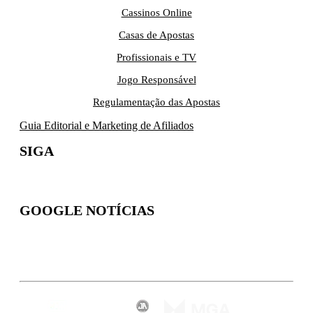
Cassinos Online
Casas de Apostas
Profissionais e TV
Jogo Responsável
Regulamentação das Apostas
Guia Editorial e Marketing de Afiliados
SIGA
GOOGLE NOTÍCIAS
Inscreva-se