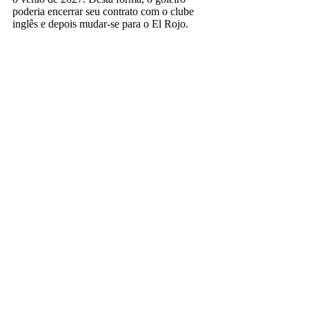
poderia encerrar seu contrato com o clube
inglês e depois mudar-se para o El Rojo.