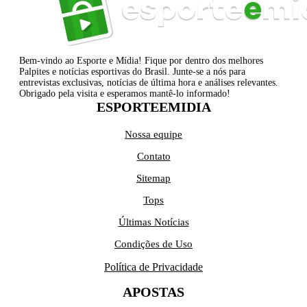
Bem-vindo ao Esporte e Mídia! Fique por dentro dos melhores
Palpites e notícias esportivas do Brasil. Junte-se a nós para
entrevistas exclusivas, notícias de última hora e análises relevantes.
Obrigado pela visita e esperamos mantê-lo informado!
ESPORTEEMIDIA
Nossa equipe
Contato
Sitemap
Tops
Últimas Notícias
Condições de Uso
Política de Privacidade
APOSTAS