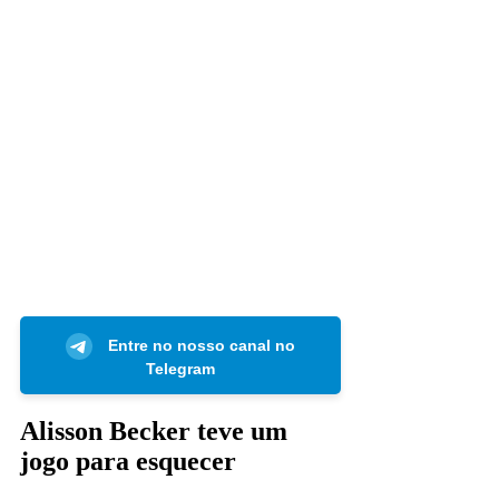
Entre no nosso canal no
Telegram
Alisson Becker teve um
jogo para esquecer