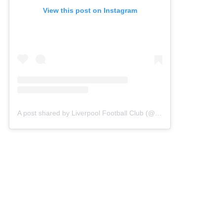
View this post on Instagram
A post shared by Liverpool Football Club (@liverpoolfc)