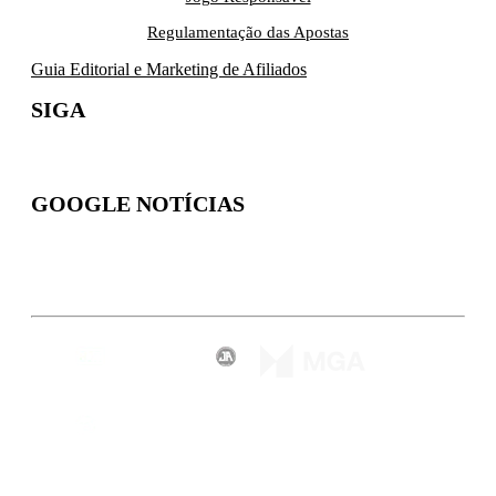
Regulamentação das Apostas
Guia Editorial e Marketing de Afiliados
SIGA
GOOGLE NOTÍCIAS
Inscreva-se