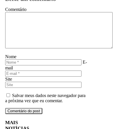
Comentário
Nome
E-
mail
Site
Salvar meus dados neste navegador para
a próxima vez que eu comentar.
MAIS
NOTÍCIAS