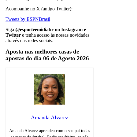
Acompanhe no X (antigo Twitter):
Tweets by ESPNBrasil
Siga
@esporteemidiabr no Instagram e
Twitter
e tenha acesso às nossas novidades
através das redes sociais.
Aposta nas melhores casas de
apostas do dia 06 de Agosto 2026
Amanda Alvarez
Amanda Alvarez aprendeu com o seu pai todas