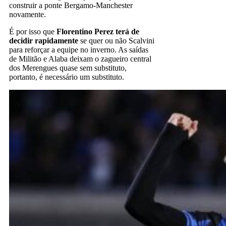
construir a ponte Bergamo-Manchester
novamente.
É por isso que
Florentino Perez terá de
decidir rapidamente
se quer ou não Scalvini
para reforçar a equipe no inverno. As saídas
de Militão e Alaba deixam o zagueiro central
dos Merengues quase sem substituto,
portanto, é necessário um substituto.