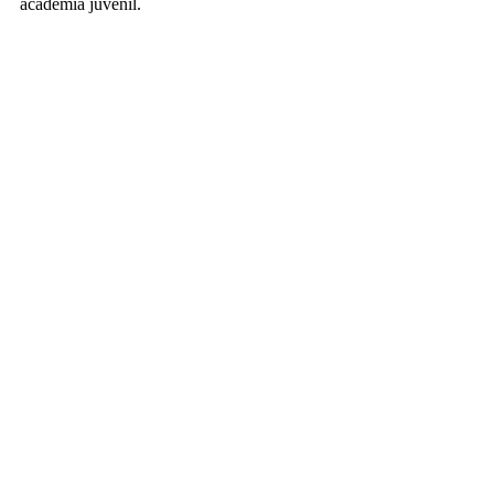
academia juvenil.