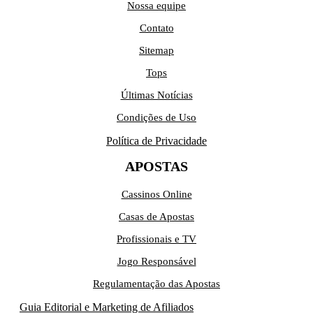
Nossa equipe
Contato
Sitemap
Tops
Últimas Notícias
Condições de Uso
Política de Privacidade
APOSTAS
Cassinos Online
Casas de Apostas
Profissionais e TV
Jogo Responsável
Regulamentação das Apostas
Guia Editorial e Marketing de Afiliados