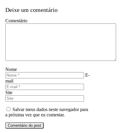
Deixe um comentário
Comentário
Nome
E-
mail
Site
Salvar meus dados neste navegador para
a próxima vez que eu comentar.