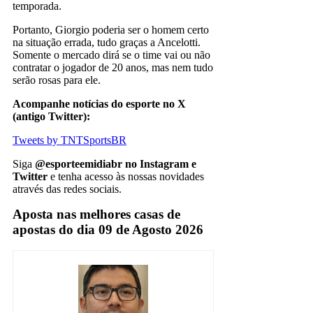
temporada.
Portanto, Giorgio poderia ser o homem certo
na situação errada, tudo graças a Ancelotti.
Somente o mercado dirá se o time vai ou não
contratar o jogador de 20 anos, mas nem tudo
serão rosas para ele.
Acompanhe notícias do esporte no X
(antigo Twitter):
Tweets by TNTSportsBR
Siga
@esporteemidiabr no Instagram e
Twitter
e tenha acesso às nossas novidades
através das redes sociais.
Aposta nas melhores casas de
apostas do dia 09 de Agosto 2026