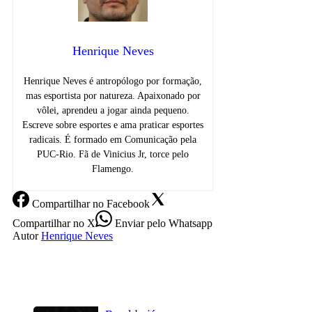
Henrique Neves
Henrique Neves é antropólogo por formação,
mas esportista por natureza. Apaixonado por
vôlei, aprendeu a jogar ainda pequeno.
Escreve sobre esportes e ama praticar esportes
radicais. É formado em Comunicação pela
PUC-Rio. Fã de Vinicius Jr, torce pelo
Flamengo.
Compartilhar
no Facebook
Compartilhar
no X
Enviar
pelo Whatsapp
Autor
Henrique Neves