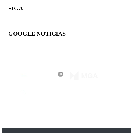
SIGA
GOOGLE NOTÍCIAS
Inscreva-se