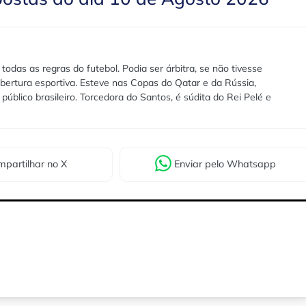
das as regras do futebol. Podia ser árbitra, se não tivesse
bertura esportiva. Esteve nas Copas do Qatar e da Rússia,
público brasileiro. Torcedora do Santos, é súdita do Rei Pelé e
partilhar
no X
Enviar
pelo Whatsapp