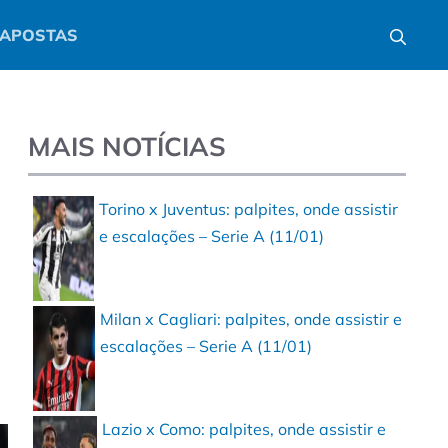
APOSTAS
MAIS NOTÍCIAS
Torino x Juventus: palpites, onde assistir
e escalações – Serie A (11/01)
Milan x Cagliari: palpites, onde assistir e
escalações – Serie A (11/01)
Lazio x Como: palpites, onde assistir e