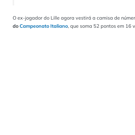
O ex-jogador do Lille agora vestirá a camisa de núm
do
Campeonato Italiano
, que soma 52 pontos em 16 v