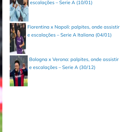
escalações – Serie A (10/01)
Fiorentina x Napoli: palpites, onde assistir
e escalações – Serie A Italiana (04/01)
Bologna x Verona: palpites, onde assistir
e escalações – Serie A (30/12)