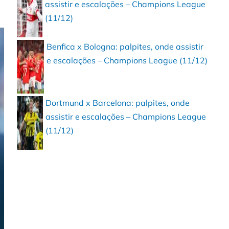
assistir e escalações – Champions League
(11/12)
Benfica x Bologna: palpites, onde assistir
e escalações – Champions League (11/12)
Dortmund x Barcelona: palpites, onde
assistir e escalações – Champions League
(11/12)