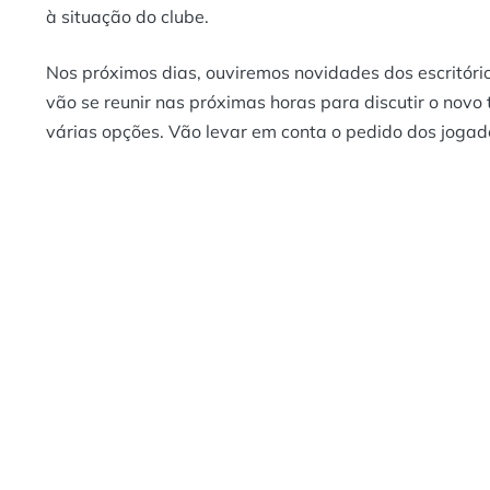
à situação do clube.
Nos próximos dias, ouviremos novidades dos escritório
vão se reunir nas próximas horas para discutir o novo 
várias opções. Vão levar em conta o pedido dos joga