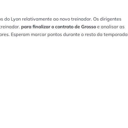
s do Lyon relativamente ao novo treinador. Os dirigentes
treinador.
para finalizar o contrato de Grosso
e analisar as
dores. Esperam marcar pontos durante o resto da temporada