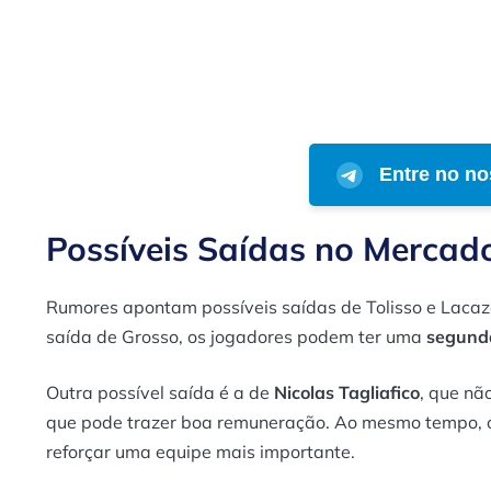
Entre no no
Possíveis Saídas no Mercad
Rumores apontam possíveis saídas de Tolisso e Lacaz
saída de Grosso, os jogadores podem ter uma
segund
Outra possível saída é a de
Nicolas Tagliafico
, que nã
que pode trazer boa remuneração. Ao mesmo tempo, 
reforçar uma equipe mais importante.