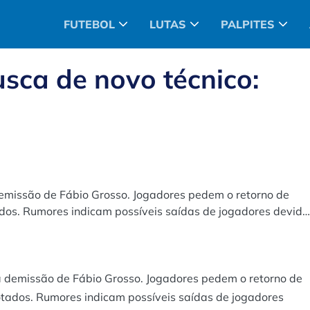
FUTEBOL
LUTAS
PALPITES
sca de novo técnico:
emissão de Fábio Grosso. Jogadores pedem o retorno de
ados. Rumores indicam possíveis saídas de jogadores devido
a demissão de Fábio Grosso. Jogadores pedem o retorno de
otados. Rumores indicam possíveis saídas de jogadores