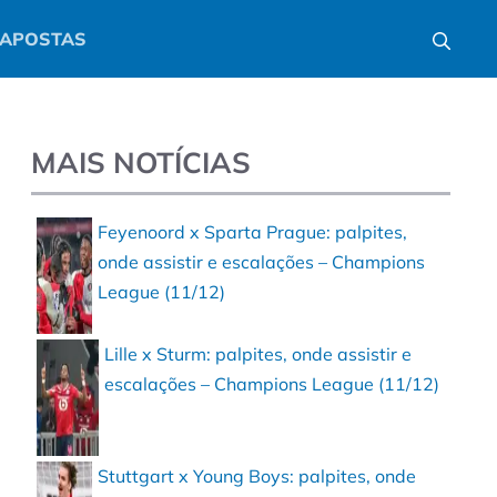
APOSTAS
MAIS NOTÍCIAS
Feyenoord x Sparta Prague: palpites,
onde assistir e escalações – Champions
League (11/12)
Lille x Sturm: palpites, onde assistir e
escalações – Champions League (11/12)
Stuttgart x Young Boys: palpites, onde