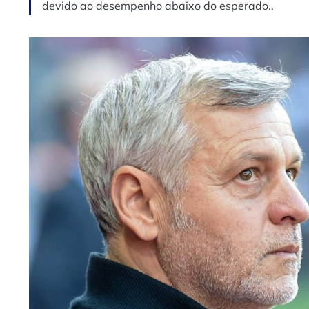
devido ao desempenho abaixo do esperado..