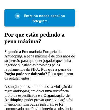
Entre no nosso canal no
Telegram
Por que estão pedindo a
pena máxima?
Segundo a Procuradoria Europeia de
Antidoping, a pena máxima é de dois anos de
suspensão para qualquer jogador que tenha
ingerido substâncias proibidas pelos
regulamentos da FIFA.
Por que a pena de
Pogba pode ser dobrada?
Eis o que dizem
os regulamentos:
A sanção pode ser dobrada se a violação da
regra antidoping envolver uma substância
proibida especificada e a
Organização de
Antidoping
puder provar que a violação foi
intencional. Em outras palavras, se for
comprovado que Pogba ingeriu a substância