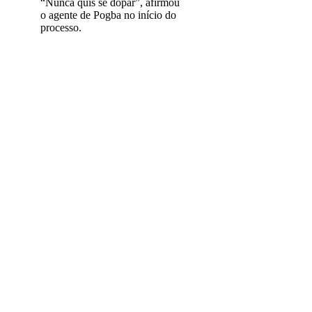
“Nunca quis se dopar”, afirmou
o agente de Pogba no início do
processo.