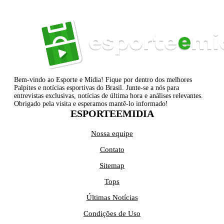
Bem-vindo ao Esporte e Mídia! Fique por dentro dos melhores
Palpites e notícias esportivas do Brasil. Junte-se a nós para
entrevistas exclusivas, notícias de última hora e análises relevantes.
Obrigado pela visita e esperamos mantê-lo informado!
ESPORTEEMIDIA
Nossa equipe
Contato
Sitemap
Tops
Últimas Notícias
Condições de Uso