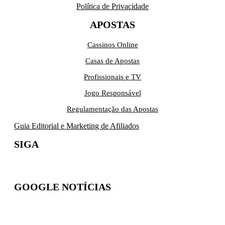
Política de Privacidade
APOSTAS
Cassinos Online
Casas de Apostas
Profissionais e TV
Jogo Responsável
Regulamentação das Apostas
Guia Editorial e Marketing de Afiliados
SIGA
GOOGLE NOTÍCIAS
Inscreva-se