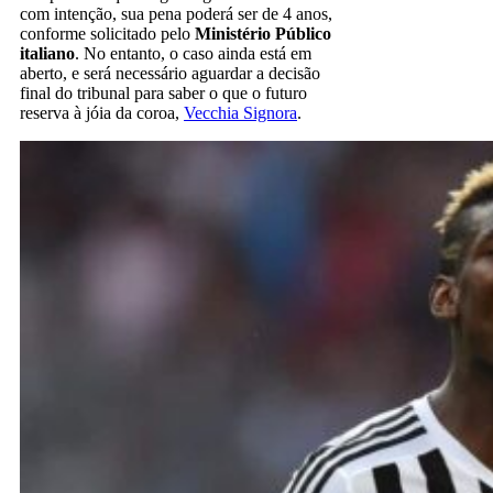
com intenção, sua pena poderá ser de 4 anos,
conforme solicitado pelo
Ministério Público
italiano
. No entanto, o caso ainda está em
aberto, e será necessário aguardar a decisão
final do tribunal para saber o que o futuro
reserva à jóia da coroa,
Vecchia Signora
.