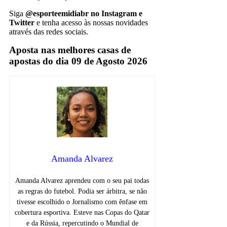
Siga
@esporteemidiabr no Instagram e
Twitter
e tenha acesso às nossas novidades
através das redes sociais.
Aposta nas melhores casas de
apostas do dia 09 de Agosto 2026
Amanda Alvarez
Amanda Alvarez aprendeu com o seu pai todas
as regras do futebol. Podia ser árbitra, se não
tivesse escolhido o Jornalismo com ênfase em
cobertura esportiva. Esteve nas Copas do Qatar
e da Rússia, repercutindo o Mundial de