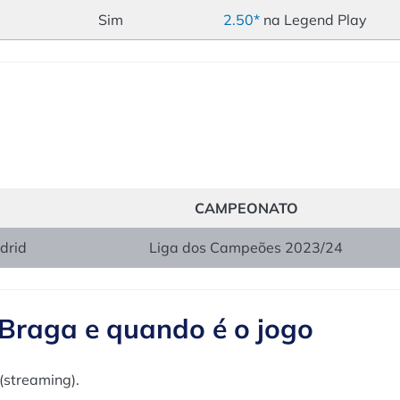
Sim
2.50*
na Legend Play
CAMPEONATO
drid
Liga dos Campeões 2023/24
 Braga e quando é o jogo
(streaming).