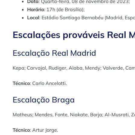
Data
: Quarta-feira, 08 de novembro de 2023;
Horário
: 17h (de Brasília);
Local
: Estádio Santiago Bernabéu (Madrid, Esp
Escalações prováveis Real 
Escalação Real Madrid
Kepa; Carvajal, Rudiger, Alaba, Mendy; Valverde, Camav
Técnico
: Carlo Ancelotti.
Escalação Braga
Matheus; Mendes, Fonte, Niakate, Borja; Al-Musrati, Z
Técnico
: Artur Jorge.