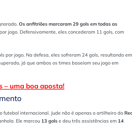
ignorado.
Os anfitriões marcaram 29 gols em todas as
 por jogo. Defensivamente, eles concederam 11 gols, com
 por jogo. Na defesa, eles sofreram 24 gols, resultando em
 superado, já que ambos os times baseiam seu jogo em
ls – uma boa aposta!
omento
futebol internacional. Jude não é apenas o artilheiro do
Rea
anhola. Ele marcou
13 gols
e deu três assistências em
14