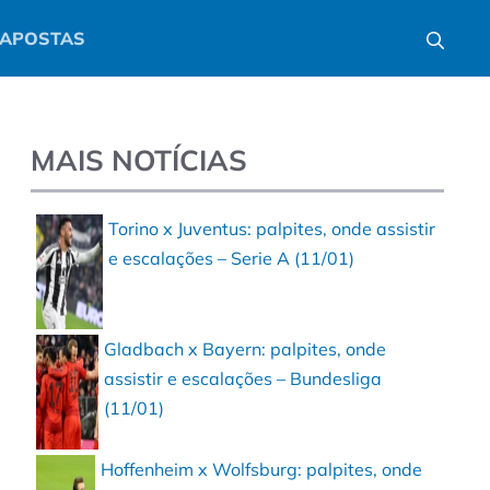
APOSTAS
MAIS NOTÍCIAS
Torino x Juventus: palpites, onde assistir
e escalações – Serie A (11/01)
Gladbach x Bayern: palpites, onde
assistir e escalações – Bundesliga
(11/01)
Hoffenheim x Wolfsburg: palpites, onde