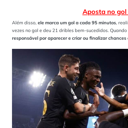
Aposta no gol 
Além disso,
ele marca um gol a cada 95 minutos
, rea
vezes no gol e deu 21 dribles bem-sucedidos. Quando
responsável por aparecer e criar ou finalizar chances 