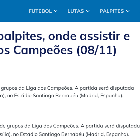
FUTEBOL
LUTAS
PALPITES
alpites, onde assistir e
dos Campeões (08/11)
 grupos da Liga dos Campeões. A partida será disputada
ia), no Estádio Santiago Bernabéu (Madrid, Espanha).
 de grupos da Liga dos Campeões. A partida será disputada
sília), no Estádio Santiago Bernabéu (Madrid, Espanha).