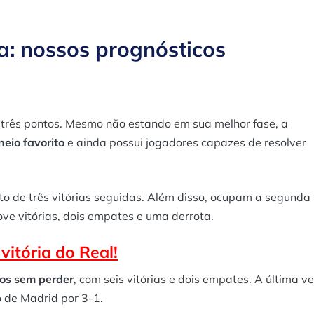
a: nossos prognósticos
s três pontos. Mesmo não estando em sua melhor fase, a
neio favorito
e ainda possui jogadores capazes de resolver
ruto de três vitórias seguidas. Além disso, ocupam a segunda
ve vitórias, dois empates e uma derrota.
vitória do Real!
gos sem perder
, com seis vitórias e dois empates. A última v
o de Madrid por 3-1.