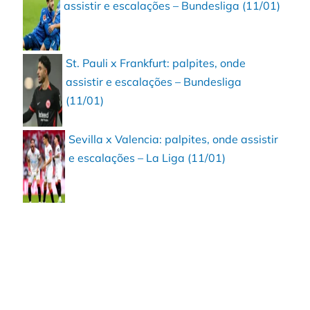
assistir e escalações – Bundesliga (11/01)
St. Pauli x Frankfurt: palpites, onde
assistir e escalações – Bundesliga
(11/01)
Sevilla x Valencia: palpites, onde assistir
e escalações – La Liga (11/01)