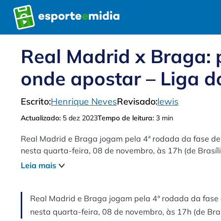
Pular
para
o
conteúdo
Real Madrid x Braga: p
onde apostar – Liga 
Escrito:
Henrique Neves
Revisado:
lewis
Actualizado:
5 dez 2023
Tempo de leitura:
3 min
Real Madrid e Braga jogam pela 4ª rodada da fase de
nesta quarta-feira, 08 de novembro, às 17h (de Brasíl
Leia mais
Real Madrid e Braga jogam pela 4ª rodada da fase
nesta quarta-feira, 08 de novembro, às 17h (de Bra