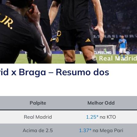
rid x Braga – Resumo dos
Palpite
Melhor Odd
Real Madrid
1.25*
na KTO
Acima de 2.5
1.37*
na Mega Pari