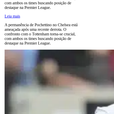
com ambos os times buscando posição de
destaque na Premier League.
Leia mais
A permanência de Pochettino no Chelsea está
ameaçada após uma recente derrota. O
confronto com o Tottenham torna-se crucial,
com ambos os times buscando posição de
destaque na Premier League.