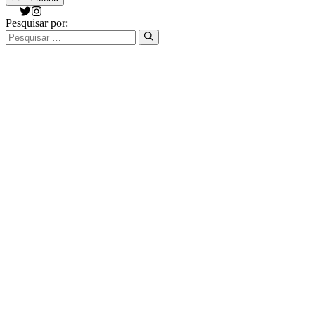
Pesquisar por: