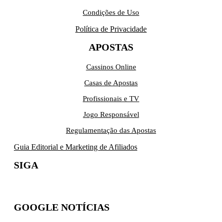
Condições de Uso
Política de Privacidade
APOSTAS
Cassinos Online
Casas de Apostas
Profissionais e TV
Jogo Responsável
Regulamentação das Apostas
Guia Editorial e Marketing de Afiliados
SIGA
GOOGLE NOTÍCIAS