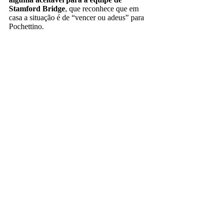
Stamford Bridge
, que reconhece que em
casa a situação é de “vencer ou adeus” para
Pochettino.