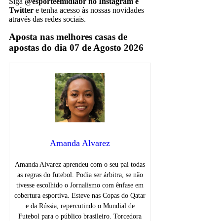
Siga
@esporteemidiabr no Instagram e
Twitter
e tenha acesso às nossas novidades
através das redes sociais.
Aposta nas melhores casas de
apostas do dia 07 de Agosto 2026
Amanda Alvarez
Amanda Alvarez aprendeu com o seu pai todas
as regras do futebol. Podia ser árbitra, se não
tivesse escolhido o Jornalismo com ênfase em
cobertura esportiva. Esteve nas Copas do Qatar
e da Rússia, repercutindo o Mundial de
Futebol para o público brasileiro. Torcedora