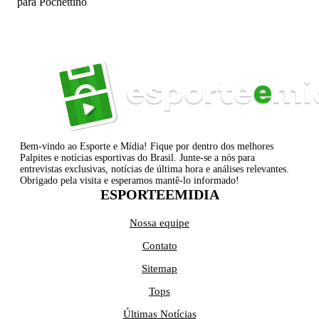
para Pochettino
Bem-vindo ao Esporte e Mídia! Fique por dentro dos melhores
Palpites e notícias esportivas do Brasil. Junte-se a nós para
entrevistas exclusivas, notícias de última hora e análises relevantes.
Obrigado pela visita e esperamos mantê-lo informado!
ESPORTEEMIDIA
Nossa equipe
Contato
Sitemap
Tops
Últimas Notícias