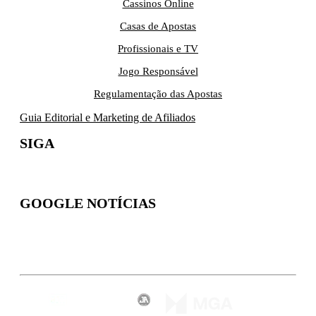
Cassinos Online
Casas de Apostas
Profissionais e TV
Jogo Responsável
Regulamentação das Apostas
Guia Editorial e Marketing de Afiliados
SIGA
GOOGLE NOTÍCIAS
Inscreva-se