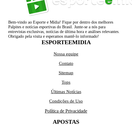
Bem-vindo ao Esporte e Mídia! Fique por dentro dos melhores
Palpites e notícias esportivas do Brasil. Junte-se a nós para
entrevistas exclusivas, notícias de última hora e análises relevantes.
Obrigado pela visita e esperamos mantê-lo informado!
ESPORTEEMIDIA
Nossa equipe
Contato
Sitemap
Tops
Últimas Notícias
Condições de Uso
Política de Privacidade
APOSTAS