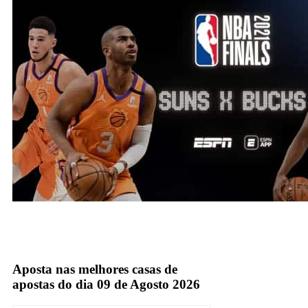
Espn
TV Fechada
Aposta nas melhores casas de
apostas do dia 09 de Agosto 2026