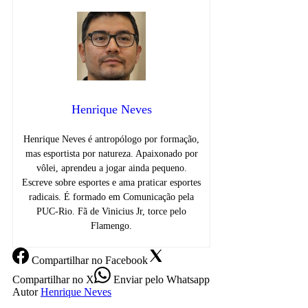
Henrique Neves
Henrique Neves é antropólogo por formação,
mas esportista por natureza. Apaixonado por
vôlei, aprendeu a jogar ainda pequeno.
Escreve sobre esportes e ama praticar esportes
radicais. É formado em Comunicação pela
PUC-Rio. Fã de Vinicius Jr, torce pelo
Flamengo.
Compartilhar
no Facebook
Compartilhar
no X
Enviar
pelo Whatsapp
Autor
Henrique Neves