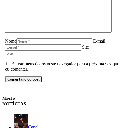
Nome
E-mail
Site
Salvar meus dados neste navegador para a próxima vez que
eu comentar.
MAIS
NOTÍCIAS
Canal