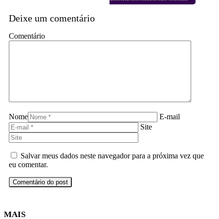
Deixe um comentário
Comentário
Nome
E-mail
Site
Salvar meus dados neste navegador para a próxima vez que
eu comentar.
MAIS