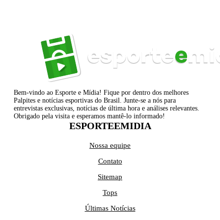
Bem-vindo ao Esporte e Mídia! Fique por dentro dos melhores
Palpites e notícias esportivas do Brasil. Junte-se a nós para
entrevistas exclusivas, notícias de última hora e análises relevantes.
Obrigado pela visita e esperamos mantê-lo informado!
ESPORTEEMIDIA
Nossa equipe
Contato
Sitemap
Tops
Últimas Notícias