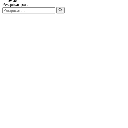
Pesquisar por: