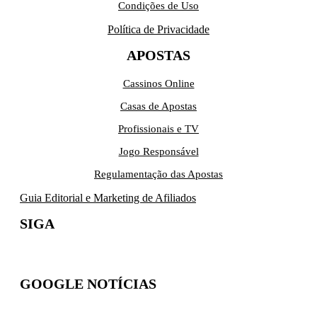
Condições de Uso
Política de Privacidade
APOSTAS
Cassinos Online
Casas de Apostas
Profissionais e TV
Jogo Responsável
Regulamentação das Apostas
Guia Editorial e Marketing de Afiliados
SIGA
GOOGLE NOTÍCIAS