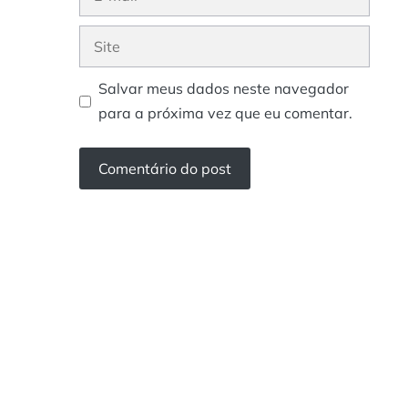
mail
Site
Salvar meus dados neste navegador
para a próxima vez que eu comentar.