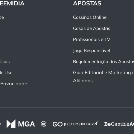
EEMIDIA
APOSTAS
pe
Cassinos Online
Casas de Apostas
Profissionais e TV
Jogo Responsável
ícias
Regulamentação das Aposta
Guia Editorial e Marketing 
de Uso
Afiliados
e Privacidade