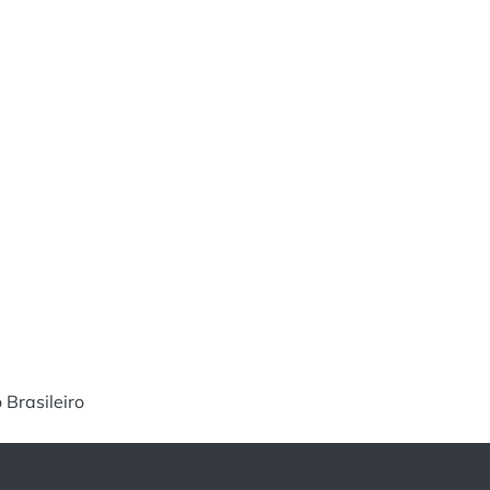
Brasileiro