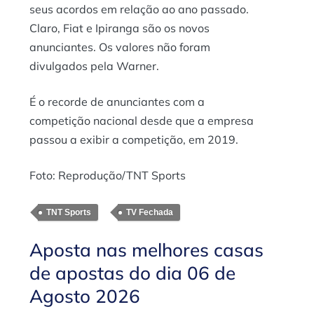
seus acordos em relação ao ano passado.
Claro, Fiat e Ipiranga são os novos
anunciantes. Os valores não foram
divulgados pela Warner.
É o recorde de anunciantes com a
competição nacional desde que a empresa
passou a exibir a competição, em 2019.
Foto: Reprodução/TNT Sports
TNT Sports
TV Fechada
Aposta nas melhores casas
de apostas do dia 06 de
Agosto 2026