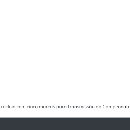
trocínio com cinco marcas para transmissão do Campeonato 