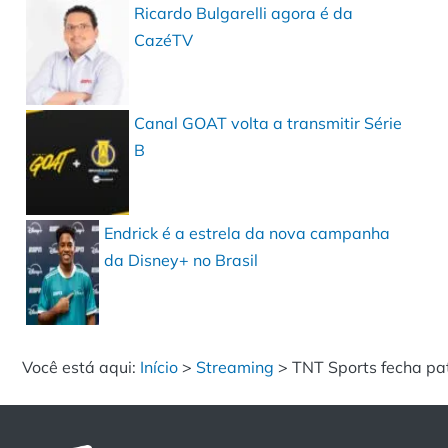
Ricardo Bulgarelli agora é da
CazéTV
Canal GOAT volta a transmitir Série
B
Endrick é a estrela da nova campanha
da Disney+ no Brasil
Você está aqui:
Início
>
Streaming
>
TNT Sports fecha pa