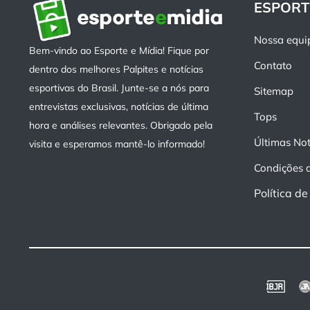
ESPORT
Nossa equi
Bem-vindo ao Esporte e Mídia! Fique por
Contato
dentro dos melhores Palpites e notícias
esportivas do Brasil. Junte-se a nós para
Sitemap
entrevistas exclusivas, notícias de última
Tops
hora e análises relevantes. Obrigado pela
Últimas Not
visita e esperamos mantê-lo informado!
Condições 
Política d