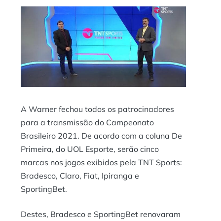
A Warner fechou todos os patrocinadores
para a transmissão do Campeonato
Brasileiro 2021. De acordo com a coluna De
Primeira, do
UOL Esporte
, serão cinco
marcas nos jogos exibidos pela TNT Sports:
Bradesco, Claro, Fiat, Ipiranga e
SportingBet.
Destes, Bradesco e SportingBet renovaram