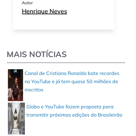
Autor
Henrique Neves
MAIS NOTÍCIAS
Canal de Cristiano Ronaldo bate recordes
no YouTube e já tem quase 50 milhões de
inscritos
Globo e YouTube fazem proposta para
transmitir próximas edições do Brasileirão