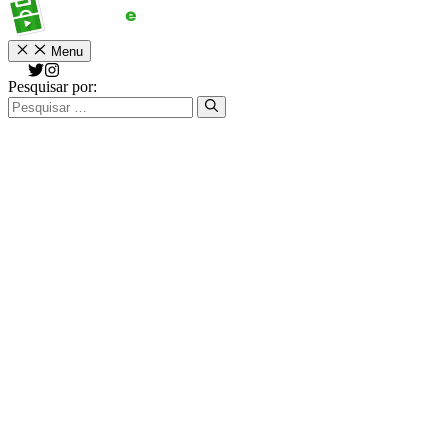
Menu
Pesquisar por: