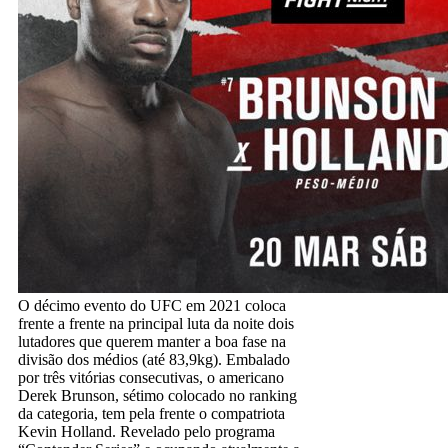
O décimo evento do UFC em 2021 coloca
frente a frente na principal luta da noite dois
lutadores que querem manter a boa fase na
divisão dos médios (até 83,9kg). Embalado
por três vitórias consecutivas, o americano
Derek Brunson, sétimo colocado no ranking
da categoria, tem pela frente o compatriota
Kevin Holland. Revelado pelo programa