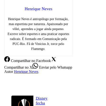
Henrique Neves
Henrique Neves é antropólogo por formação,
mas esportista por natureza. Apaixonado por
vôlei, aprendeu a jogar ainda pequeno.
Escreve sobre esportes e ama praticar esportes
radicais. É formado em Comunicação pela
PUC-Rio. Fã de Vinicius Jr, torce pelo
Flamengo.
Compartilhar
no Facebook
Compartilhar
no X
Enviar
pelo Whatsapp
Autor
Henrique Neves
Disney
fecha