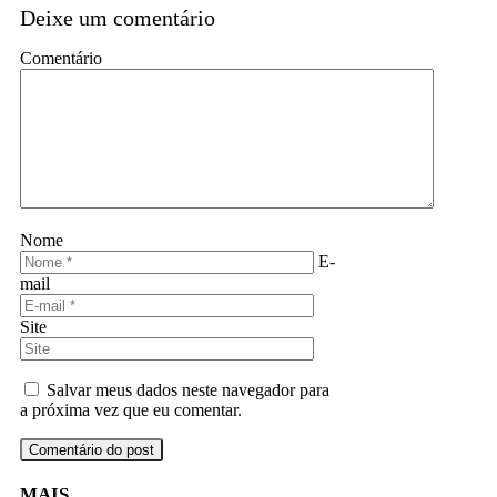
Deixe um comentário
Comentário
Nome
E-
mail
Site
Salvar meus dados neste navegador para
a próxima vez que eu comentar.
MAIS