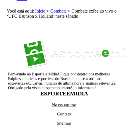
Você está aqui:
Início
>
Combate
>
Combate exibe ao vivo o
‘UFC Brunson x Holland’ neste sábado
Bem-vindo ao Esporte e Mídia! Fique por dentro dos melhores
Palpites e notícias esportivas do Brasil. Junte-se a nós para
entrevistas exclusivas, notícias de última hora e análises relevantes.
Obrigado pela visita e esperamos mantê-lo informado!
ESPORTEEMIDIA
Nossa equipe
Contato
Sitemap