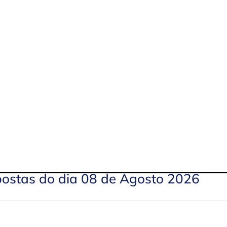
postas do dia 08 de Agosto 2026