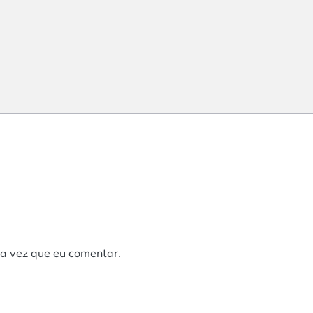
a vez que eu comentar.