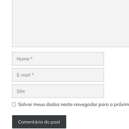
Nome
E-
mail
Site
Salvar meus dados neste navegador para a próxim