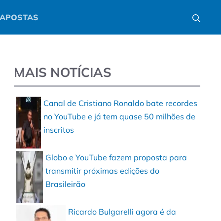
APOSTAS
MAIS NOTÍCIAS
Canal de Cristiano Ronaldo bate recordes
no YouTube e já tem quase 50 milhões de
inscritos
Globo e YouTube fazem proposta para
transmitir próximas edições do
Brasileirão
Ricardo Bulgarelli agora é da