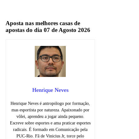
TV Fechada
Aposta nas melhores casas de
apostas do dia 07 de Agosto 2026
Henrique Neves
Henrique Neves é antropólogo por formação,
mas esportista por natureza. Apaixonado por
vôlei, aprendeu a jogar ainda pequeno.
Escreve sobre esportes e ama praticar esportes
radicais. É formado em Comunicação pela
PUC-Rio. Fã de Vinicius Jr, torce pelo