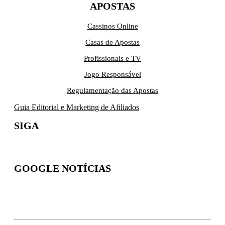
APOSTAS
Cassinos Online
Casas de Apostas
Profissionais e TV
Jogo Responsável
Regulamentação das Apostas
Guia Editorial e Marketing de Afiliados
SIGA
GOOGLE NOTÍCIAS
Inscreva-se