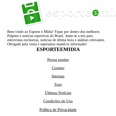
Bem-vindo ao Esporte e Mídia! Fique por dentro dos melhores
Palpites e notícias esportivas do Brasil. Junte-se a nós para
entrevistas exclusivas, notícias de última hora e análises relevantes.
Obrigado pela visita e esperamos mantê-lo informado!
ESPORTEEMIDIA
Nossa equipe
Contato
Sitemap
Tops
Últimas Notícias
Condições de Uso
Política de Privacidade