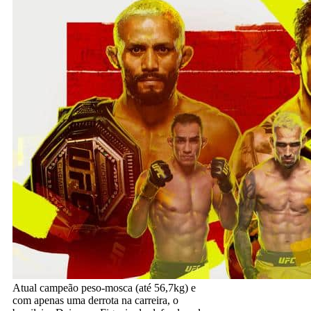
Atual campeão peso-mosca (até 56,7kg) e
com apenas uma derrota na carreira, o