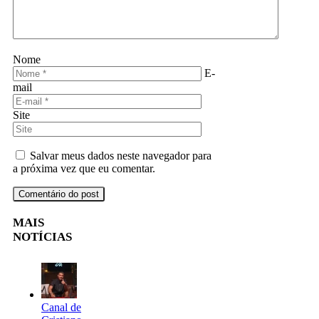
Nome
E-
mail
Site
Salvar meus dados neste navegador para
a próxima vez que eu comentar.
MAIS
NOTÍCIAS
Canal de