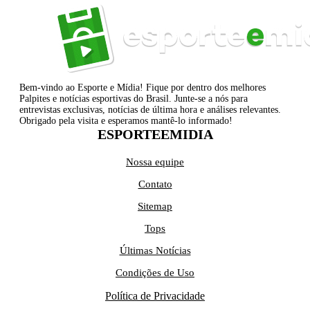
Bem-vindo ao Esporte e Mídia! Fique por dentro dos melhores
Palpites e notícias esportivas do Brasil. Junte-se a nós para
entrevistas exclusivas, notícias de última hora e análises relevantes.
Obrigado pela visita e esperamos mantê-lo informado!
ESPORTEEMIDIA
Nossa equipe
Contato
Sitemap
Tops
Últimas Notícias
Condições de Uso
Política de Privacidade