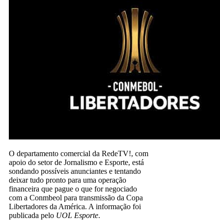
O departamento comercial da RedeTV!, com
apoio do setor de Jornalismo e Esporte, está
sondando possíveis anunciantes e tentando
deixar tudo pronto para uma operação
financeira que pague o que for negociado
com a Conmbeol para transmissão da Copa
Libertadores da América. A informação foi
publicada pelo
UOL Esporte
.