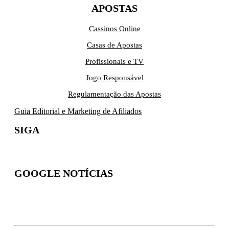
APOSTAS
Cassinos Online
Casas de Apostas
Profissionais e TV
Jogo Responsável
Regulamentação das Apostas
Guia Editorial e Marketing de Afiliados
SIGA
GOOGLE NOTÍCIAS
Inscreva-se