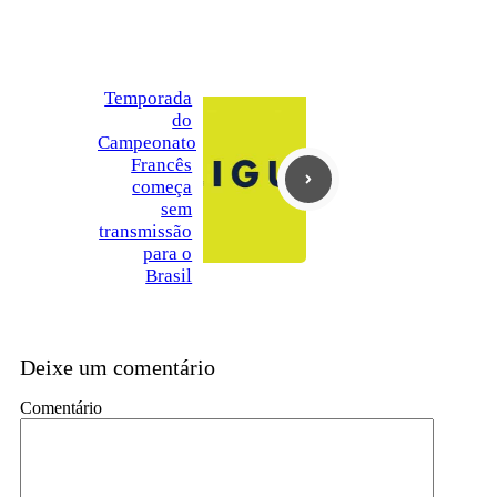
Temporada
do
Campeonato
Francês
começa
sem
transmissão
para o
Brasil
Deixe um comentário
Comentário