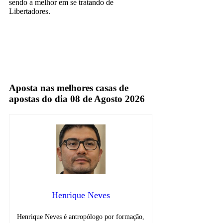
sendo a melhor em se tratando de
Libertadores.
redetv
TV Aberta
Aposta nas melhores casas de
apostas do dia 08 de Agosto 2026
Henrique Neves
Henrique Neves é antropólogo por formação,