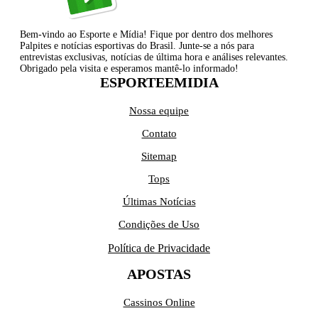
Bem-vindo ao Esporte e Mídia! Fique por dentro dos melhores
Palpites e notícias esportivas do Brasil. Junte-se a nós para
entrevistas exclusivas, notícias de última hora e análises relevantes.
Obrigado pela visita e esperamos mantê-lo informado!
ESPORTEEMIDIA
Nossa equipe
Contato
Sitemap
Tops
Últimas Notícias
Condições de Uso
Política de Privacidade
APOSTAS
Cassinos Online