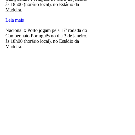
às 18h00 (horário local), no Estádio da
Madeira.
Leia mais
Nacional x Porto jogam pela 17ª rodada do
Campeonato Português no dia 3 de janeiro,
às 18h00 (horário local), no Estádio da
Madeira.