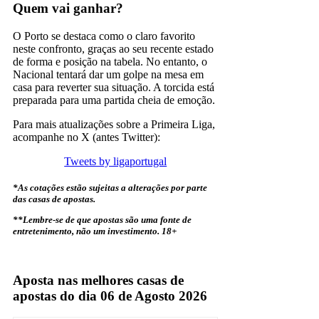
Quem vai ganhar?
O Porto se destaca como o claro favorito
neste confronto, graças ao seu recente estado
de forma e posição na tabela. No entanto, o
Nacional tentará dar um golpe na mesa em
casa para reverter sua situação. A torcida está
preparada para uma partida cheia de emoção.
Para mais atualizações sobre a Primeira Liga,
acompanhe no X (antes Twitter):
Tweets by ligaportugal
*As cotações estão sujeitas a alterações por parte
das casas de apostas.
**Lembre-se de que apostas são uma fonte de
entretenimento, não um investimento.
18+
Porto
Aposta nas melhores casas de
apostas do dia 06 de Agosto 2026