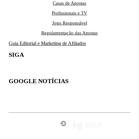
Casas de Apostas
Profissionais e TV
Jogo Responsável
Regulamentação das Apostas
Guia Editorial e Marketing de Afiliados
SIGA
GOOGLE NOTÍCIAS
Inscreva-se