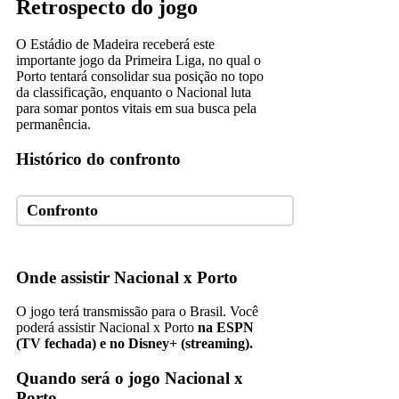
Retrospecto do jogo
O Estádio de Madeira receberá este
importante jogo da Primeira Liga, no qual o
Porto tentará consolidar sua posição no topo
da classificação, enquanto o Nacional luta
para somar pontos vitais em sua busca pela
permanência.
Histórico do confronto
Confronto
Onde assistir Nacional x Porto
O jogo terá transmissão para o Brasil. Você
poderá assistir Nacional x Porto
na
ESPN
(TV fechada) e no Disney+ (streaming).
Quando será o jogo Nacional x
Porto