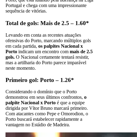
Portugal e chega com uma impressionante
sequência de vitórias.
Total de gols: Mais de 2.5 – 1.60*
Levando em conta as recentes atuações
ofensivas do Porto, marcando múltiplos gols
em cada partida,
os palpites Nacional x
Porto
indicam um encontro com
mais de 2.5
gols.
O Nacional certamente tentará resistir,
mas a artilharia do Porto parece imparável
neste momento.
Primeiro gol: Porto – 1.26*
Considerando o domínio que o Porto
demonstrou em seus últimos confrontos,
o
palpite Nacional x Porto
é que a equipe
dirigida por Vítor Bruno marcará primeiro.
Com atacantes como Pepe e Omorodion, o
Porto buscará estabelecer rapidamente a
vantagem no Estádio de Madeira.