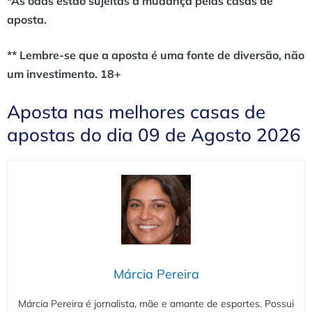
*As odds estão sujeitas a mudança pelas casas de
aposta.
** Lembre-se que a aposta é uma fonte de diversão, não
um investimento. 18+
Aposta nas melhores casas de
apostas do dia 09 de Agosto 2026
Márcia Pereira
Márcia Pereira é jornalista, mãe e amante de esportes. Possui