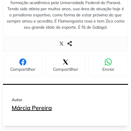
formação acadêmica pela Universidade Federal do Paraná.
Tendo sido atleta por muitos anos, sua área de atuação hoje é
o jornalismo esportivo, como forma de estar próxima do que
sempre amou e acredita. É Flamenguista roxa e tem Zico como
seu grande ídolo do esporte. É fã de Gabigol.
Compartilhar
Compartilhar
Enviar
Autor
Márcia Pereira