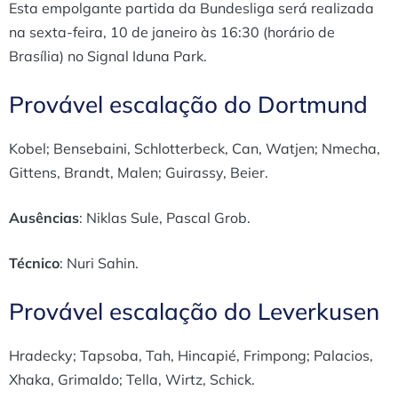
Esta empolgante partida da Bundesliga será realizada
na sexta-feira, 10 de janeiro às 16:30 (horário de
Brasília) no Signal Iduna Park.
Provável escalação do Dortmund
Kobel; Bensebaini, Schlotterbeck, Can, Watjen; Nmecha,
Gittens, Brandt, Malen; Guirassy, Beier.
Ausências
: Niklas Sule, Pascal Grob.
Técnico
: Nuri Sahin.
Provável escalação do Leverkusen
Hradecky; Tapsoba, Tah, Hincapié, Frimpong; Palacios,
Xhaka, Grimaldo; Tella, Wirtz, Schick.