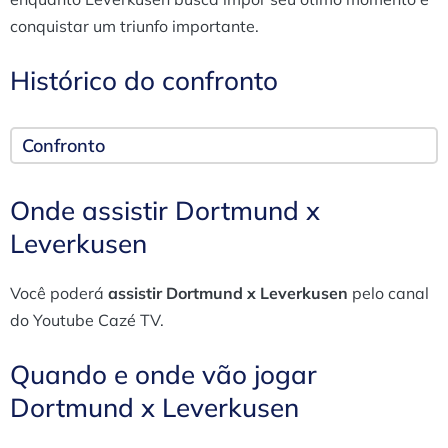
conquistar um triunfo importante.
Histórico do confronto
Confronto
Onde assistir Dortmund x
Leverkusen
Você poderá
assistir Dortmund x Leverkusen
pelo canal
do Youtube Cazé TV.
Quando e onde vão jogar
Dortmund x Leverkusen