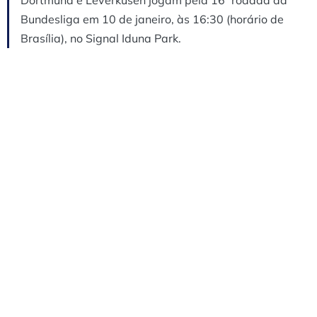
Bundesliga em 10 de janeiro, às 16:30 (horário de
Brasília), no Signal Iduna Park.