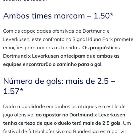
Ambos times marcam – 1.50*
Com as capacidades ofensivas de Dortmund e
Leverkusen, este confronto no Signal Iduna Park promete
emoções para ambas as torcidas.
Os prognósticos
Dortmund x Leverkusen antecipam que ambas as
equipes encontrarão o caminho para o gol.
Número de gols: mais de 2.5 –
1.57*
Dada a qualidade em ambos os ataques e o estilo de
jogo ofensivo,
ao apostar no Dortmund x Leverkusen
tenha certeza de que o duelo terá mais de 2.5 gols.
Um
festival de futebol ofensivo na Bundesliga está por vir.