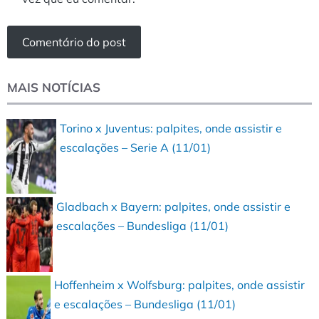
MAIS NOTÍCIAS
Torino x Juventus: palpites, onde assistir e
escalações – Serie A (11/01)
Gladbach x Bayern: palpites, onde assistir e
escalações – Bundesliga (11/01)
Hoffenheim x Wolfsburg: palpites, onde assistir
e escalações – Bundesliga (11/01)