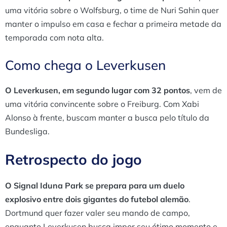
uma vitória sobre o Wolfsburg, o time de Nuri Sahin quer
manter o impulso em casa e fechar a primeira metade da
temporada com nota alta.
Como chega o Leverkusen
O Leverkusen, em segundo lugar com 32 pontos
, vem de
uma vitória convincente sobre o Freiburg. Com Xabi
Alonso à frente, buscam manter a busca pelo título da
Bundesliga.
Retrospecto do jogo
O Signal Iduna Park se prepara para um duelo
explosivo entre dois gigantes do futebol alemão
.
Dortmund quer fazer valer seu mando de campo,
enquanto Leverkusen busca impor seu ótimo momento e