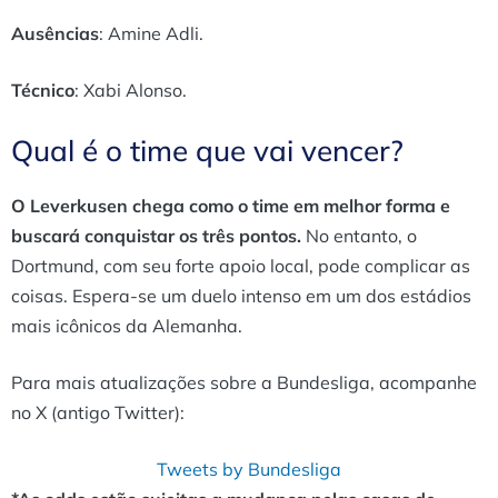
Ausências
: Amine Adli.
Técnico
: Xabi Alonso.
Qual é o time que vai vencer?
O Leverkusen chega como o time em melhor forma e
buscará conquistar os três pontos.
No entanto, o
Dortmund, com seu forte apoio local, pode complicar as
coisas. Espera-se um duelo intenso em um dos estádios
mais icônicos da Alemanha.
Para mais atualizações sobre a Bundesliga, acompanhe
no X (antigo Twitter):
Tweets by Bundesliga