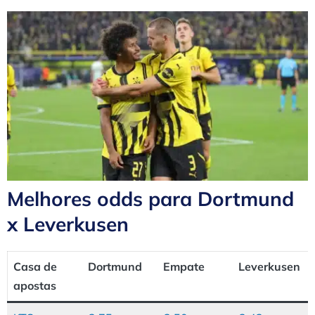
Melhores odds para Dortmund
x Leverkusen
Casa de
Dortmund
Empate
Leverkusen
apostas