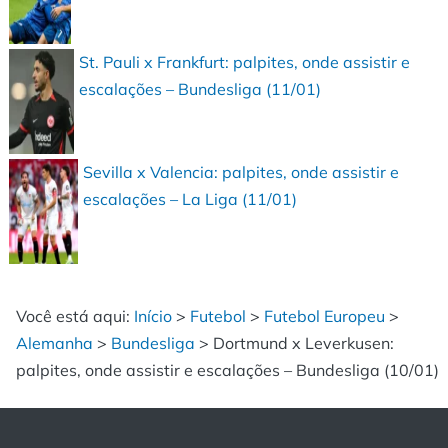
St. Pauli x Frankfurt: palpites, onde assistir e
escalações – Bundesliga (11/01)
Sevilla x Valencia: palpites, onde assistir e
escalações – La Liga (11/01)
Você está aqui:
Início
>
Futebol
>
Futebol Europeu
>
Alemanha
>
Bundesliga
>
Dortmund x Leverkusen:
palpites, onde assistir e escalações – Bundesliga (10/01)