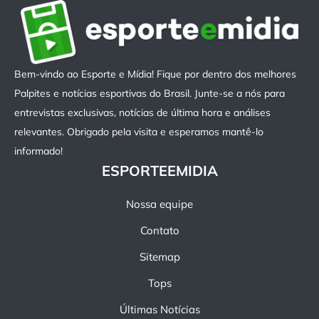
Bem-vindo ao Esporte e Mídia! Fique por dentro dos melhores
Palpites e notícias esportivas do Brasil. Junte-se a nós para
entrevistas exclusivas, notícias de última hora e análises
relevantes. Obrigado pela visita e esperamos mantê-lo
informado!
ESPORTEEMIDIA
Nossa equipe
Contato
Sitemap
Tops
Últimas Notícias