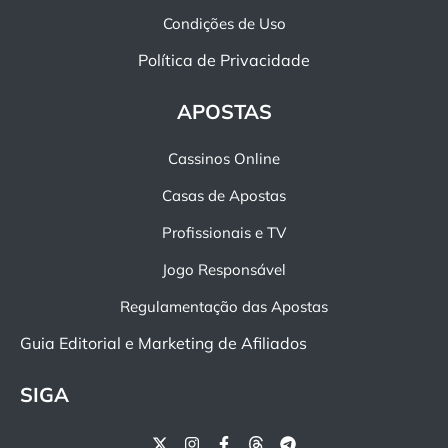
Condições de Uso
Política de Privacidade
APOSTAS
Cassinos Online
Casas de Apostas
Profissionais e TV
Jogo Responsável
Regulamentação das Apostas
Guia Editorial e Marketing de Afiliados
SIGA