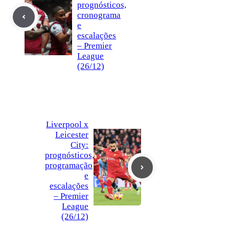
prognósticos,
cronograma
e
escalações
– Premier
League
(26/12)
Liverpool x
Leicester
City:
prognósticos,
programação
e
escalações
– Premier
League
(26/12)