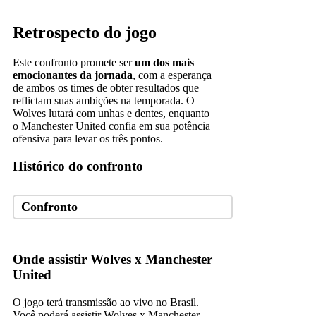
Retrospecto do jogo
Este confronto promete ser
um dos mais
emocionantes da jornada
, com a esperança
de ambos os times de obter resultados que
reflictam suas ambições na temporada. O
Wolves lutará com unhas e dentes, enquanto
o Manchester United confia em sua potência
ofensiva para levar os três pontos.
Histórico do confronto
Confronto
Onde assistir Wolves x Manchester
United
O jogo terá transmissão ao vivo no Brasil.
Você poderá assistir Wolves x Manchester