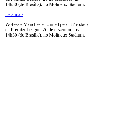
14h30 (de Brasília), no Molineux Stadium.
Leia mais
Wolves e Manchester United pela 18ª rodada
da Premier League, 26 de dezembro, às
14h30 (de Brasília), no Molineux Stadium.