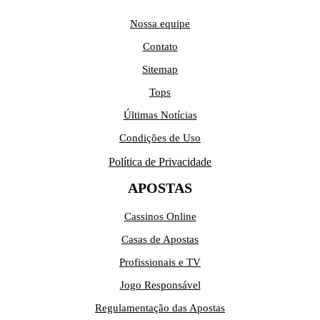
Nossa equipe
Contato
Sitemap
Tops
Últimas Notícias
Condições de Uso
Política de Privacidade
APOSTAS
Cassinos Online
Casas de Apostas
Profissionais e TV
Jogo Responsável
Regulamentação das Apostas