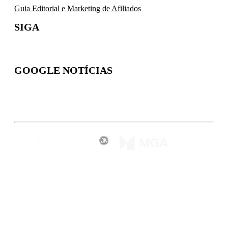
Guia Editorial e Marketing de Afiliados
SIGA
GOOGLE NOTÍCIAS
Inscreva-se