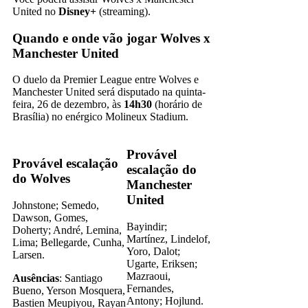
United no
Disney+
(streaming).
Quando e onde vão jogar Wolves x
Manchester United
O duelo da Premier League entre Wolves e
Manchester United será disputado na quinta-
feira, 26 de dezembro, às
14h30
(horário de
Brasília) no enérgico Molineux Stadium.
Provável
Provável escalação
escalação do
do Wolves
Manchester
United
Johnstone; Semedo,
Dawson, Gomes,
Bayindir;
Doherty; André, Lemina,
Martínez, Lindelof,
Lima; Bellegarde, Cunha,
Yoro, Dalot;
Larsen.
Ugarte, Eriksen;
Mazraoui,
Ausências
: Santiago
Fernandes,
Bueno, Yerson Mosquera,
Antony; Hojlund.
Bastien Meupiyou, Rayan