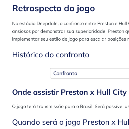
Retrospecto do jogo
No estádio Deepdale, o confronto entre Preston e Hul
ansiosos por demonstrar sua superioridade. Preston q
implementar seu estilo de jogo para escalar posições
Histórico do confronto
Confronto
Onde assistir Preston x Hull City
O jogo terá transmissão para o Brasil. Será possível ass
Quando será o jogo Preston x Hull