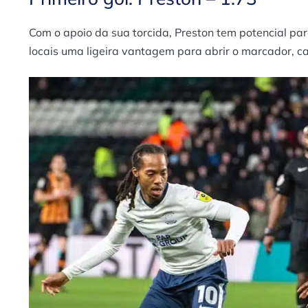
Com o apoio da sua torcida, Preston tem potencial par
locais uma ligeira vantagem para abrir o marcador, c