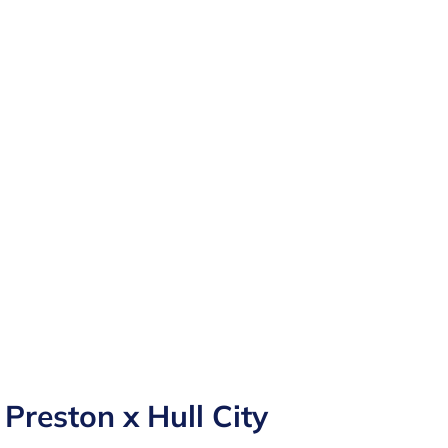
Preston x Hull City