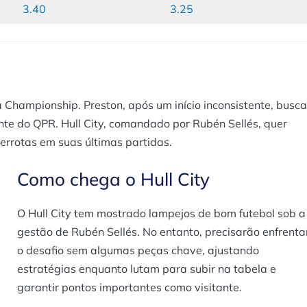
3.40
3.25
a Championship. Preston, após um início inconsistente, busca
nte do QPR. Hull City, comandado por Rubén Sellés, quer
 derrotas em suas últimas partidas.
Como chega o Hull City
O Hull City tem mostrado lampejos de bom futebol sob a
gestão de Rubén Sellés. No entanto, precisarão enfrenta
o desafio sem algumas peças chave, ajustando
estratégias enquanto lutam para subir na tabela e
garantir pontos importantes como visitante.