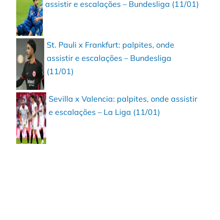
assistir e escalações – Bundesliga (11/01)
St. Pauli x Frankfurt: palpites, onde
assistir e escalações – Bundesliga
(11/01)
Sevilla x Valencia: palpites, onde assistir
e escalações – La Liga (11/01)