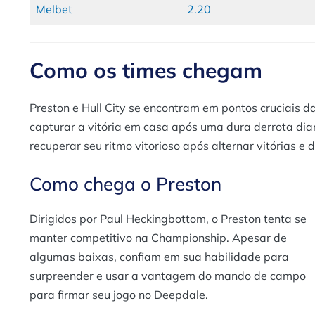
Melbet
2.20
Como os times chegam
Preston e Hull City se encontram em pontos cruciais d
capturar a vitória em casa após uma dura derrota dia
recuperar seu ritmo vitorioso após alternar vitórias e
Como chega o Preston
Dirigidos por Paul Heckingbottom, o Preston tenta se
manter competitivo na Championship. Apesar de
algumas baixas, confiam em sua habilidade para
surpreender e usar a vantagem do mando de campo
para firmar seu jogo no Deepdale.