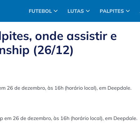
FUTEBOL
LUTAS
PALPITES
lpites, onde assistir e
nship (26/12)
em 26 de dezembro, às 16h (horário local), em Deepdale.
p em 26 de dezembro, às 16h (horário local), em Deepdale.