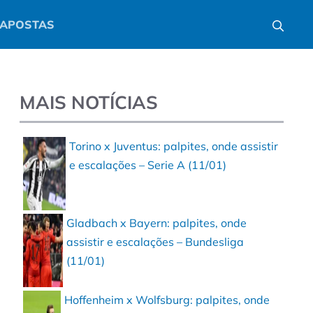
APOSTAS
MAIS NOTÍCIAS
Torino x Juventus: palpites, onde assistir
e escalações – Serie A (11/01)
Gladbach x Bayern: palpites, onde
assistir e escalações – Bundesliga
(11/01)
Hoffenheim x Wolfsburg: palpites, onde