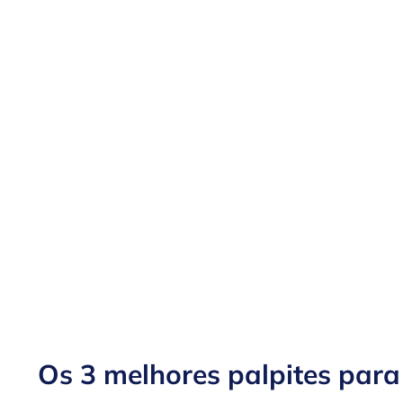
Os 3 melhores palpites para 