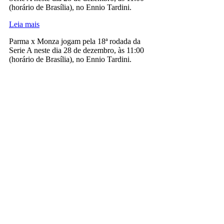
(horário de Brasília), no Ennio Tardini.
Leia mais
Parma x Monza jogam pela 18ª rodada da
Serie A neste dia 28 de dezembro, às 11:00
(horário de Brasília), no Ennio Tardini.