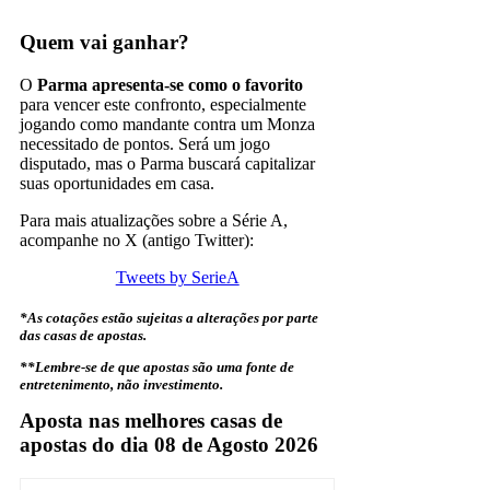
Quem vai ganhar?
O
Parma apresenta-se como o favorito
para vencer este confronto, especialmente
jogando como mandante contra um Monza
necessitado de pontos. Será um jogo
disputado, mas o Parma buscará capitalizar
suas oportunidades em casa.
Para mais atualizações sobre a Série A,
acompanhe no X (antigo Twitter):
Tweets by SerieA
*As cotações estão sujeitas a alterações por parte
das casas de apostas.
**Lembre-se de que apostas são uma fonte de
entretenimento, não investimento.
Aposta nas melhores casas de
apostas do dia 08 de Agosto 2026