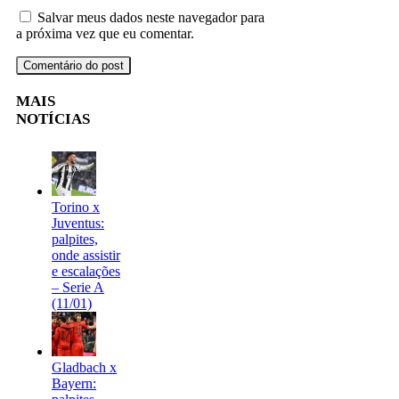
Salvar meus dados neste navegador para
a próxima vez que eu comentar.
MAIS
NOTÍCIAS
Torino x
Juventus:
palpites,
onde assistir
e escalações
– Serie A
(11/01)
Gladbach x
Bayern: