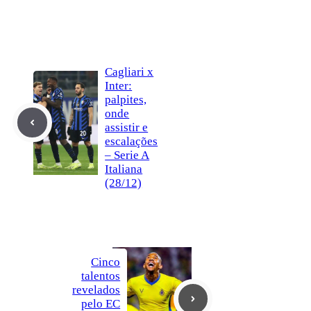
Cagliari x
Inter:
palpites,
onde
assistir e
escalações
– Serie A
Italiana
(28/12)
Cinco
talentos
revelados
pelo EC