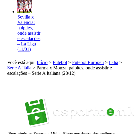
Sevilla x
Valencia:
palpites,
onde assistir
e escalações
– La Liga
(11/01)
Você está aqui:
Início
>
Futebol
>
Futebol Europeu
>
Itália
>
Serie A Itália
>
Parma x Monza: palpites, onde assistir e
escalações – Serie A Italiana (28/12)
Bem-vindo ao Esporte e Mídia! Fique por dentro dos melhores