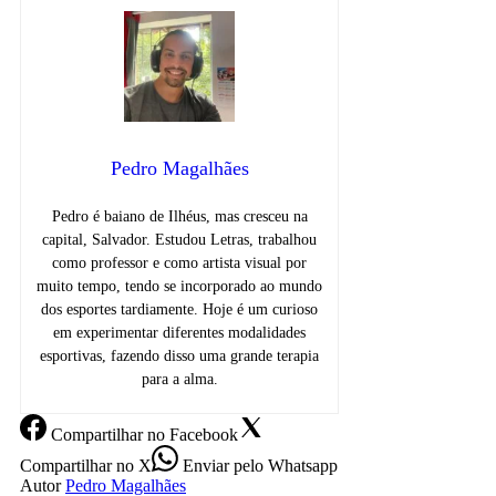
Pedro Magalhães
Pedro é baiano de Ilhéus, mas cresceu na
capital, Salvador. Estudou Letras, trabalhou
como professor e como artista visual por
muito tempo, tendo se incorporado ao mundo
dos esportes tardiamente. Hoje é um curioso
em experimentar diferentes modalidades
esportivas, fazendo disso uma grande terapia
para a alma.
Compartilhar
no Facebook
Compartilhar
no X
Enviar
pelo Whatsapp
Autor
Pedro Magalhães