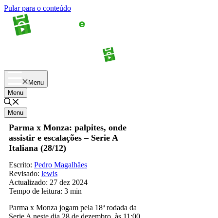
Pular para o conteúdo
Apostas
Palpites
Menu
Menu
Menu
Parma x Monza: palpites, onde
assistir e escalações – Serie A
Italiana (28/12)
Escrito:
Pedro Magalhães
Revisado:
lewis
Actualizado:
27 dez 2024
Tempo de leitura:
3 min
Parma x Monza jogam pela 18ª rodada da
Serie A neste dia 28 de dezembro, às 11:00