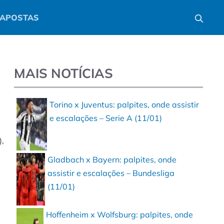
APOSTAS
MAIS NOTÍCIAS
Torino x Juventus: palpites, onde assistir
e escalações – Serie A (11/01)
),
Gladbach x Bayern: palpites, onde
assistir e escalações – Bundesliga
(11/01)
Hoffenheim x Wolfsburg: palpites, onde