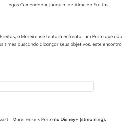
Jogos Comendador Joaquim de Almeida Freitas.
eitas, o Moreirense tentará enfrentar um Porto que não
 times buscando alcançar seus objetivos, este encontro
ssistir Moreirense x Porto
no Disney+ (streaming).