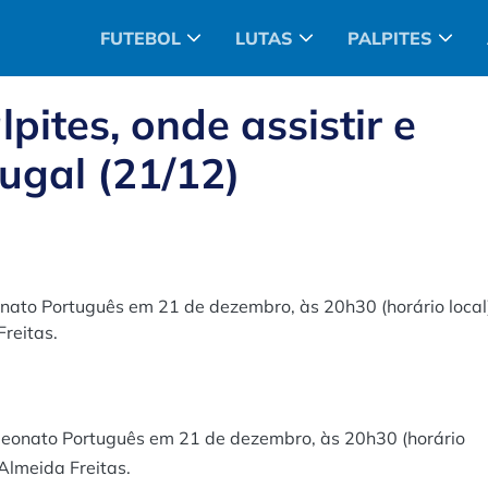
FUTEBOL
LUTAS
PALPITES
pites, onde assistir e
ugal (21/12)
ato Português em 21 de dezembro, às 20h30 (horário local
reitas.
eonato Português em 21 de dezembro, às 20h30 (horário
Almeida Freitas.