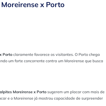
 Moreirense x Porto
x Porto
claramente favorece os visitantes. O Porto chega
ndo um forte concorrente contra um Moreirense que busca
alpites Moreirense x Porto
sugerem um placar com mais de
lacar e o Moreirense já mostrou capacidade de surpreender