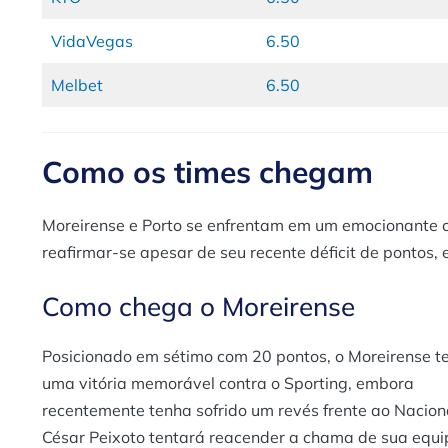
VidaVegas
6.50
Melbet
6.50
Como os times chegam
Moreirense e Porto se enfrentam em um emocionante co
reafirmar-se apesar de seu recente déficit de pontos,
Como chega o Moreirense
Posicionado em sétimo com 20 pontos, o Moreirense t
uma vitória memorável contra o Sporting, embora
recentemente tenha sofrido um revés frente ao Nacion
César Peixoto tentará reacender a chama de sua equi