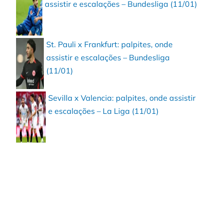
assistir e escalações – Bundesliga (11/01)
St. Pauli x Frankfurt: palpites, onde
assistir e escalações – Bundesliga
(11/01)
Sevilla x Valencia: palpites, onde assistir
e escalações – La Liga (11/01)