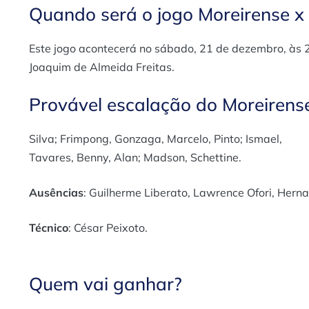
Quando será o jogo Moreirense x
Este jogo acontecerá no sábado, 21 de dezembro, às 
Joaquim de Almeida Freitas.
Provável escalação do Moreirens
Silva; Frimpong, Gonzaga, Marcelo, Pinto; Ismael,
Tavares, Benny, Alan; Madson, Schettine.
Ausências
: Guilherme Liberato, Lawrence Ofori, Herna
Técnico
: César Peixoto.
Quem vai ganhar?