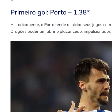
Primeiro gol: Porto – 1.38*
Historicamente, o Porto tende a iniciar seus jogos com
Dragões poderiam abrir o placar cedo, impulsionados p