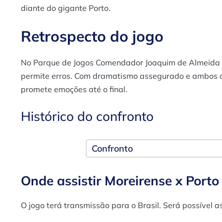
diante do gigante Porto.
Retrospecto do jogo
No Parque de Jogos Comendador Joaquim de Almeida Fr
permite erros. Com dramatismo assegurado e ambos os
promete emoções até o final.
Histórico do confronto
Confronto
Onde assistir Moreirense x Porto
O jogo terá transmissão para o Brasil. Será possível a