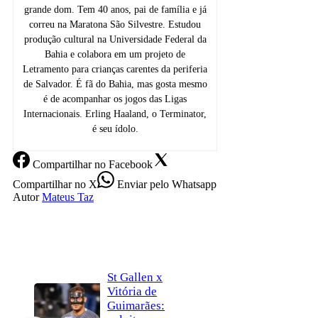
grande dom. Tem 40 anos, pai de família e já
correu na Maratona São Silvestre. Estudou
produção cultural na Universidade Federal da
Bahia e colabora em um projeto de
Letramento para crianças carentes da periferia
de Salvador. É fã do Bahia, mas gosta mesmo
é de acompanhar os jogos das Ligas
Internacionais. Erling Haaland, o Terminator,
é seu ídolo.
Compartilhar
no Facebook
Compartilhar
no X
Enviar
pelo Whatsapp
Autor
Mateus Taz
St Gallen x
Vitória de
Guimarães: