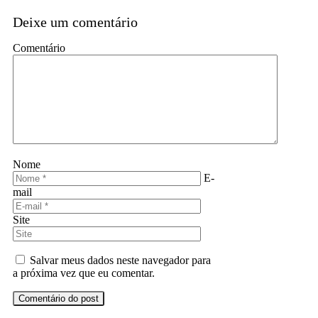
Deixe um comentário
Comentário
Nome
E-
mail
Site
Salvar meus dados neste navegador para
a próxima vez que eu comentar.