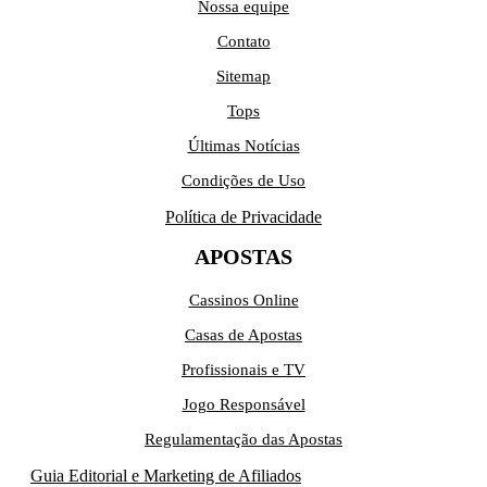
Nossa equipe
Contato
Sitemap
Tops
Últimas Notícias
Condições de Uso
Política de Privacidade
APOSTAS
Cassinos Online
Casas de Apostas
Profissionais e TV
Jogo Responsável
Regulamentação das Apostas
Guia Editorial e Marketing de Afiliados