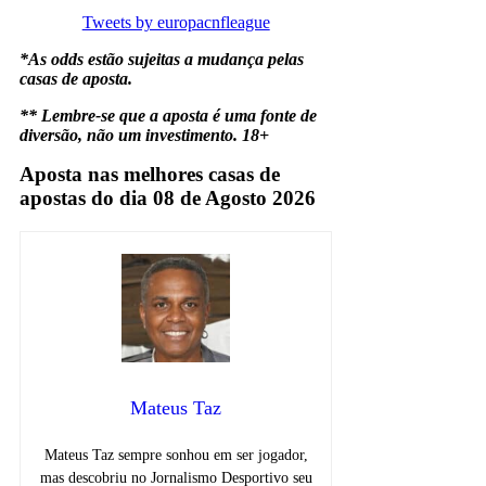
Tweets by europacnfleague
*As odds estão sujeitas a mudança pelas
casas de aposta.
** Lembre-se que a aposta é uma fonte de
diversão, não um investimento. 18+
Aposta nas melhores casas de
apostas do dia 08 de Agosto 2026
Mateus Taz
Mateus Taz sempre sonhou em ser jogador,
mas descobriu no Jornalismo Desportivo seu