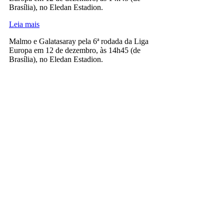
Brasília), no Eledan Estadion.
Leia mais
Malmo e Galatasaray pela 6ª rodada da Liga
Europa em 12 de dezembro, às 14h45 (de
Brasília), no Eledan Estadion.