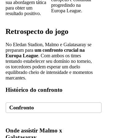
sua abordagem tática
progredindo na
para obter um
Europa League.
resultado positivo.
Retrospecto do jogo
No Eledan Stadion, Malmo e Galatasaray se
preparam para
um confronto crucial na
Europa League
. Com ambos os times
tentando estabelecer seu domínio no torneio,
os torcedores podem esperar um duelo
equilibrado cheio de intensidade e momentos
marcantes.
Histórico do confronto
Confronto
Onde assistir Malmo x
Galatasaray