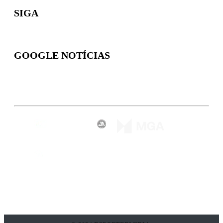
SIGA
GOOGLE NOTÍCIAS
Inscreva-se