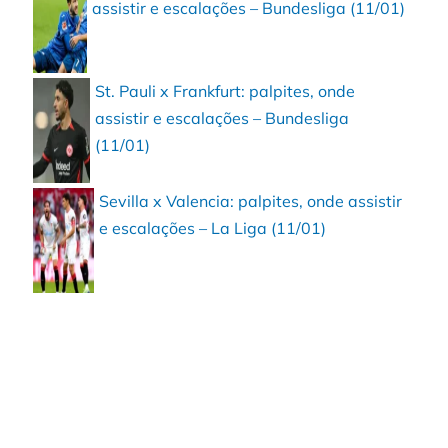
assistir e escalações – Bundesliga (11/01)
St. Pauli x Frankfurt: palpites, onde
assistir e escalações – Bundesliga
(11/01)
Sevilla x Valencia: palpites, onde assistir
e escalações – La Liga (11/01)