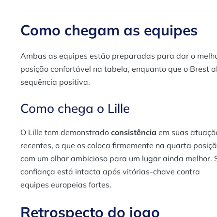
Como chegam as equipes
Ambas as equipes estão preparadas para dar o melho
posição confortável na tabela, enquanto que o Brest 
sequência positiva.
Como chega o Lille
O Lille tem demonstrado
consistência
em suas atuaçõ
recentes, o que os coloca firmemente na quarta posiç
com um olhar ambicioso para um lugar ainda melhor. 
confiança está intacta após vitórias-chave contra
equipes europeias fortes.
Retrospecto do jogo