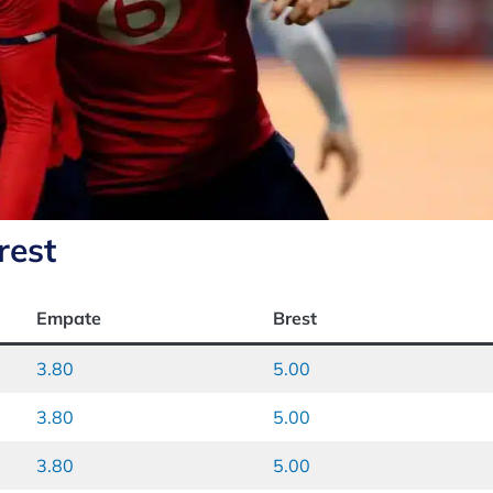
rest
Empate
Brest
3.80
5.00
3.80
5.00
3.80
5.00