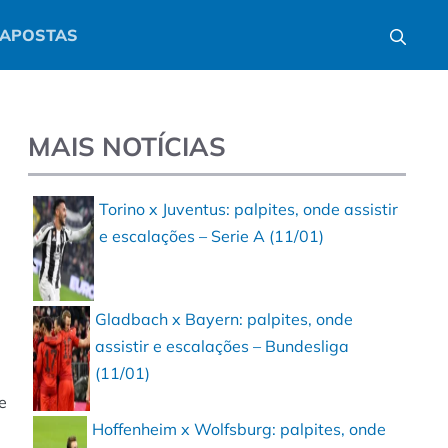
APOSTAS
MAIS NOTÍCIAS
Torino x Juventus: palpites, onde assistir
e escalações – Serie A (11/01)
Gladbach x Bayern: palpites, onde
assistir e escalações – Bundesliga
(11/01)
e
Hoffenheim x Wolfsburg: palpites, onde