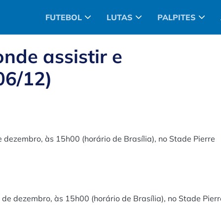
FUTEBOL
LUTAS
PALPITES
 onde assistir e
06/12)
 dezembro, às 15h00 (horário de Brasília), no Stade Pierre
 de dezembro, às 15h00 (horário de Brasília), no Stade Pierr