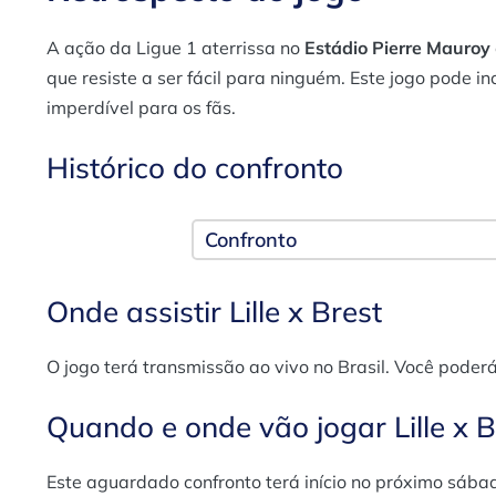
A ação da Ligue 1 aterrissa no
Estádio Pierre Mauroy
que resiste a ser fácil para ninguém. Este jogo pode 
imperdível para os fãs.
Histórico do confronto
Confronto
Onde assistir Lille x Brest
O jogo terá transmissão ao vivo no Brasil. Você poderá 
Quando e onde vão jogar Lille x B
Este aguardado confronto terá início no próximo sába