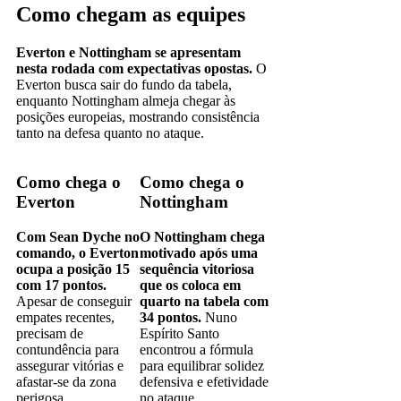
Como chegam as equipes
Everton e Nottingham se apresentam
nesta rodada com expectativas opostas.
O
Everton busca sair do fundo da tabela,
enquanto Nottingham almeja chegar às
posições europeias, mostrando consistência
tanto na defesa quanto no ataque.
Como chega o
Como chega o
Everton
Nottingham
Com Sean Dyche no
O Nottingham chega
comando, o Everton
motivado após uma
ocupa a posição 15
sequência vitoriosa
com 17 pontos.
que os coloca em
Apesar de conseguir
quarto na tabela com
empates recentes,
34 pontos.
Nuno
precisam de
Espírito Santo
contundência para
encontrou a fórmula
assegurar vitórias e
para equilibrar solidez
afastar-se da zona
defensiva e efetividade
perigosa.
no ataque.