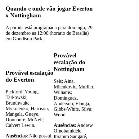
Quando e onde vão jogar Everton
x Nottingham
A partida está programada para domingo, 29
de dezembro às 12:00 (horário de Brasília)
em Goodison Park.
Provável
escalação do
Nottingham
Provável escalação
do Everton
Sels; Aina,
Milenkovic, Murillo,
Pickford; Young,
Williams;
Tarkowski,
Dominguez,
Branthwaite,
Anderson; Elanga,
Mykolenko; Harrison,
Gibbs-White, Silva;
Mangala, Gueye,
Wood.
Doucoure, McNeil;
Calvert-Lewin.
Ausências
: Andrew
Omobamidele,
Ausências
: Não possui.
Ibrahim Sangaré,