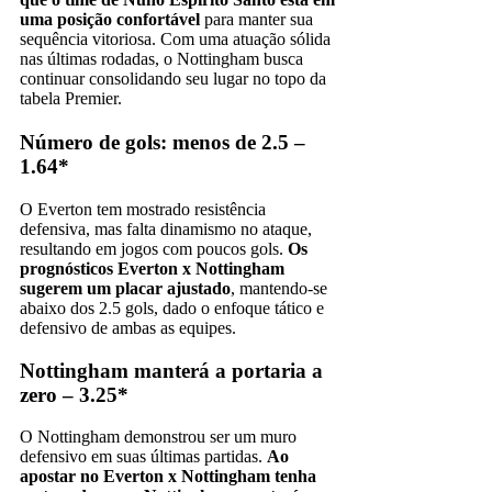
uma posição confortável
para manter sua
sequência vitoriosa. Com uma atuação sólida
nas últimas rodadas, o Nottingham busca
continuar consolidando seu lugar no topo da
tabela Premier.
Número de gols: menos de 2.5 –
1.64*
O Everton tem mostrado resistência
defensiva, mas falta dinamismo no ataque,
resultando em jogos com poucos gols.
Os
prognósticos Everton x Nottingham
sugerem um placar ajustado
, mantendo-se
abaixo dos 2.5 gols, dado o enfoque tático e
defensivo de ambas as equipes.
Nottingham manterá a portaria a
zero – 3.25*
O Nottingham demonstrou ser um muro
defensivo em suas últimas partidas.
Ao
apostar no Everton x Nottingham tenha