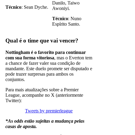
Danilo, Taiwo
Técnico
: Sean Dyche.
Awoniyi.
Técnico
: Nuno
Espírito Santo.
Qual é o time que vai vencer?
Nottingham é o favorito para continuar
com sua forma vitoriosa
, mas o Everton tem
a chance de fazer valer sua condição de
mandante. Este duelo promete ser disputado e
pode trazer surpresas para ambos os
conjuntos.
Para mais atualizações sobre a Premier
League, acompanhe no X (anteriormente
Twitter):
Tweets by premierleague
*As odds estão sujeitas a mudança pelas
casas de aposta.