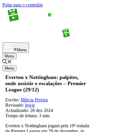
Pular para o conteúdo
Apostas
Palpites
Menu
Menu
Menu
Everton x Nottingham: palpites,
onde assistir e escalações – Premier
League (29/12)
Escrito:
Márcia Pereira
Revisado:
lewis
Actualizado:
28 dez 2024
Tempo de leitura:
3 min
Everton x Nottingham jogam pela 19ª rodada
da Premier League em 29 de dezembro, às