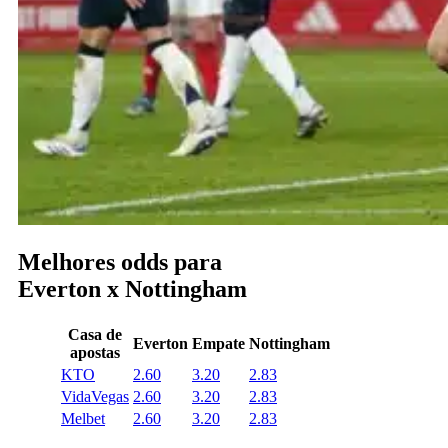
Melhores odds para
Everton x Nottingham
Casa de
Everton
Empate
Nottingham
apostas
KTO
2.60
3.20
2.83
VidaVegas
2.60
3.20
2.83
Melbet
2.60
3.20
2.83