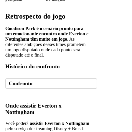
Retrospecto do jogo
Goodison Park é o cenário pronto para
um emocionante encontro onde Everton e
Nottingham têm muito em jogo.
As
diferentes ambições desses times prometem
um jogo disputado onde cada ponto será
disputado até o final.
Histórico do confronto
Confronto
Onde assistir Everton x
Nottingham
Você poderá
assistir Everton x Nottingham
pelo serviço de streaming Disney + Brasil.