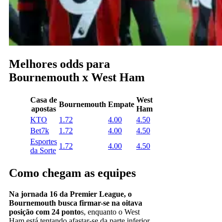
Melhores odds para
Bournemouth x West Ham
Casa de
West
Bournemouth
Empate
apostas
Ham
KTO
1.72
4.00
4.50
Bet7k
1.72
4.00
4.50
Esportes
1.72
4.00
4.50
da Sorte
Como chegam as equipes
Na jornada 16 da Premier League, o
Bournemouth busca firmar-se na oitava
posição com 24 ponto
s, enquanto o West
Ham está tentando afastar-se da parte inferior,