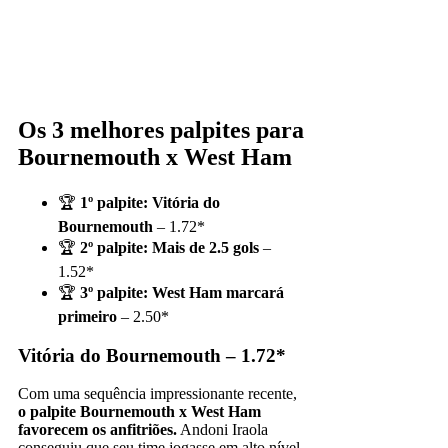
Os 3 melhores palpites para
Bournemouth x West Ham
🏆
1º palpite:
Vitória do
Bournemouth
– 1.72*
🏆
2º palpite:
Mais de 2.5 gols
–
1.52*
🏆
3º palpite:
West Ham marcará
primeiro
– 2.50*
Vitória do Bournemouth – 1.72*
Com uma sequência impressionante recente,
o palpite Bournemouth x West Ham
favorecem os anfitriões.
Andoni Iraola
conseguiu que seu time jogasse em alto nível,