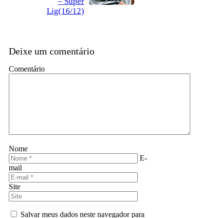
– Super
Lig(16/12)
Deixe um comentário
Comentário
Nome
E-
mail
Site
Salvar meus dados neste navegador para