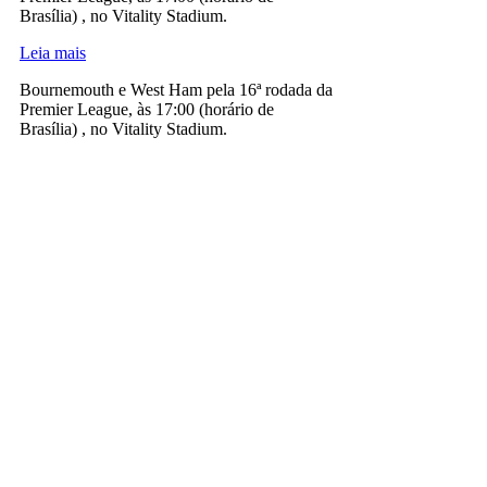
Brasília) , no Vitality Stadium.
Leia mais
Bournemouth e West Ham pela 16ª rodada da
Premier League, às 17:00 (horário de
Brasília) , no Vitality Stadium.