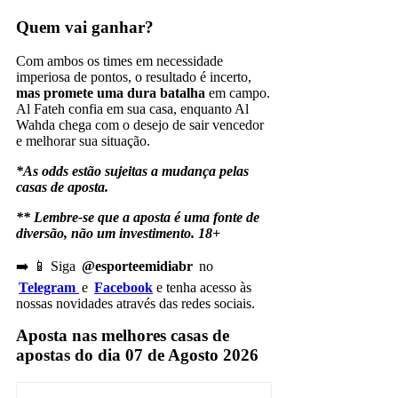
Quem vai ganhar?
Com ambos os times em necessidade
imperiosa de pontos, o resultado é incerto,
mas promete uma dura batalha
em campo.
Al Fateh confia em sua casa, enquanto Al
Wahda chega com o desejo de sair vencedor
e melhorar sua situação.
*As odds estão sujeitas a mudança pelas
casas de aposta.
** Lembre-se que a aposta é uma fonte de
diversão, não um investimento. 18+
➡️ 📱 Siga
@esporteemidiabr
no
Telegram
e
Facebook
e tenha acesso às
nossas novidades através das redes sociais.
Aposta nas melhores casas de
apostas do dia 07 de Agosto 2026