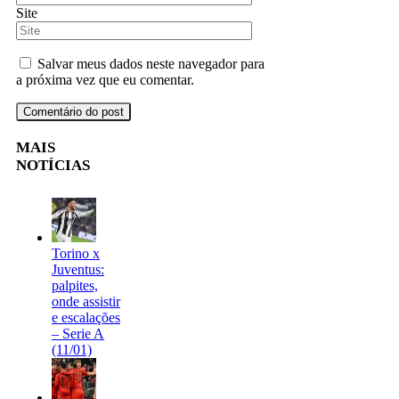
Site
Salvar meus dados neste navegador para
a próxima vez que eu comentar.
MAIS
NOTÍCIAS
Torino x
Juventus:
palpites,
onde assistir
e escalações
– Serie A
(11/01)