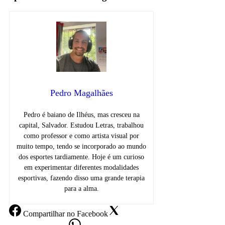
Pedro Magalhães
Pedro é baiano de Ilhéus, mas cresceu na
capital, Salvador. Estudou Letras, trabalhou
como professor e como artista visual por
muito tempo, tendo se incorporado ao mundo
dos esportes tardiamente. Hoje é um curioso
em experimentar diferentes modalidades
esportivas, fazendo disso uma grande terapia
para a alma.
Compartilhar
no Facebook