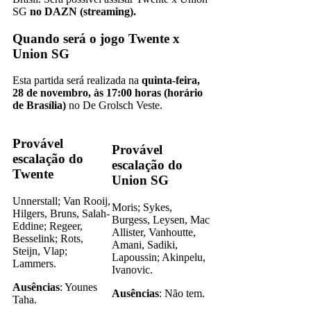
SG
no DAZN (streaming).
Quando será o jogo Twente x
Union SG
Esta partida será realizada na
quinta-feira,
28 de novembro, às 17:00 horas (horário
de Brasília)
no De Grolsch Veste.
Provável
Provável
escalação do
escalação do
Twente
Union SG
Unnerstall; Van Rooij,
Moris; Sykes,
Hilgers, Bruns, Salah-
Burgess, Leysen, Mac
Eddine; Regeer,
Allister, Vanhoutte,
Besselink; Rots,
Amani, Sadiki,
Steijn, Vlap;
Lapoussin; Akinpelu,
Lammers.
Ivanovic.
Ausências
: Younes
Ausências
: Não tem.
Taha.