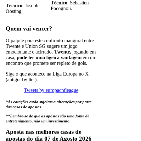
Técnico
: Sebastien
Técnico
: Joseph
Pocognoli.
Oosting.
Quem vai vencer?
O palpite para este confronto inaugural entre
Twente e Union SG sugere um jogo
emocionante e acirrado.
Twente,
jogando em
casa,
pode ter uma ligeira vantagem
em um
encontro que promete ser repleto de gols.
Siga o que acontece na Liga Europa no X
(antigo Twitter):
Tweets by europacnfleague
*As cotações estão sujeitas a alterações por parte
das casas de apostas.
**Lembre-se de que as apostas são uma fonte de
entretenimento, não um investimento.
Aposta nas melhores casas de
apostas do dia 07 de Agosto 2026