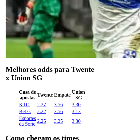
Melhores odds para Twente
x Union SG
Casa de
Union
Twente
Empate
apostas
SG
KTO
2.27
3.56
3.30
Bet7k
2.22
3.56
3.13
Esportes
2.25
3.25
3.30
da Sorte
Como chegam os times