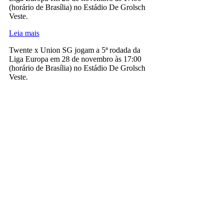
(horário de Brasília) no Estádio De Grolsch
Veste.
Leia mais
Twente x Union SG jogam a 5ª rodada da
Liga Europa em 28 de novembro às 17:00
(horário de Brasília) no Estádio De Grolsch
Veste.