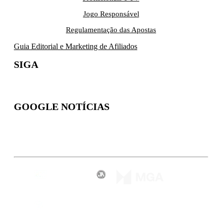
Jogo Responsável
Regulamentação das Apostas
Guia Editorial e Marketing de Afiliados
SIGA
GOOGLE NOTÍCIAS
Inscreva-se