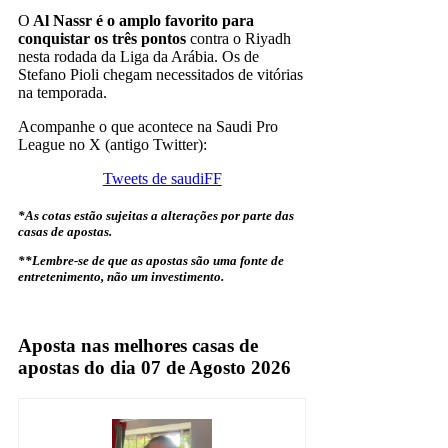
O
Al Nassr é o amplo favorito para
conquistar os três pontos
contra o Riyadh
nesta rodada da Liga da Arábia. Os de
Stefano Pioli chegam necessitados de vitórias
na temporada.
Acompanhe o que acontece na Saudi Pro
League no X (antigo Twitter):
Tweets de saudiFF
*As cotas estão sujeitas a alterações por parte das
casas de apostas.
**Lembre-se de que as apostas são uma fonte de
entretenimento, não um investimento.
Al Nassr
Aposta nas melhores casas de
apostas do dia 07 de Agosto 2026