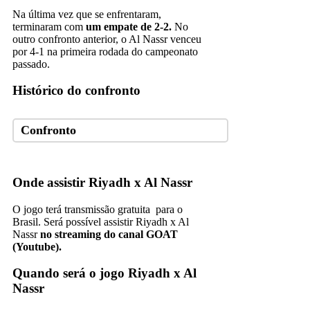
Na última vez que se enfrentaram,
terminaram com
um empate de 2-2.
No
outro confronto anterior, o Al Nassr venceu
por 4-1 na primeira rodada do campeonato
passado.
Histórico do confronto
Confronto
Onde assistir Riyadh x Al Nassr
O jogo terá transmissão gratuita para o
Brasil. Será possível assistir Riyadh x Al
Nassr
no streaming do canal GOAT
(Youtube).
Quando será o jogo Riyadh x Al
Nassr