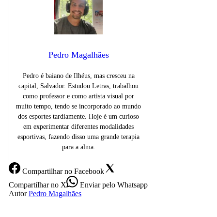
Pedro Magalhães
Pedro é baiano de Ilhéus, mas cresceu na
capital, Salvador. Estudou Letras, trabalhou
como professor e como artista visual por
muito tempo, tendo se incorporado ao mundo
dos esportes tardiamente. Hoje é um curioso
em experimentar diferentes modalidades
esportivas, fazendo disso uma grande terapia
para a alma.
Compartilhar
no Facebook
Compartilhar
no X
Enviar
pelo Whatsapp
Autor
Pedro Magalhães