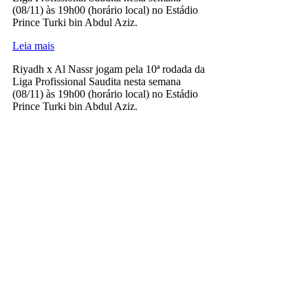
(08/11) às 19h00 (horário local) no Estádio
Prince Turki bin Abdul Aziz.
Leia mais
Riyadh x Al Nassr jogam pela 10ª rodada da
Liga Profissional Saudita nesta semana
(08/11) às 19h00 (horário local) no Estádio
Prince Turki bin Abdul Aziz.