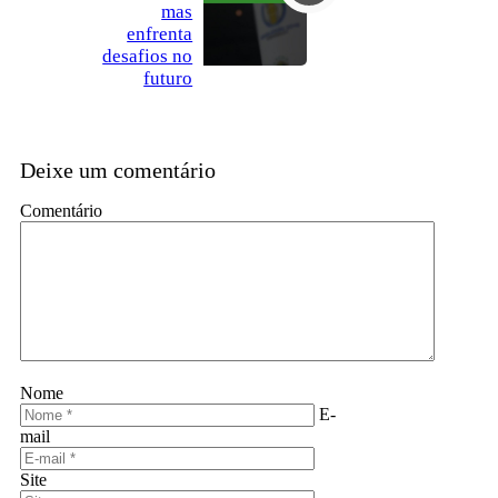
mas
enfrenta
desafios no
futuro
Deixe um comentário
Comentário
Nome
E-
mail
Site