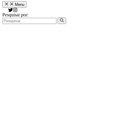
Menu
Pesquisar por: