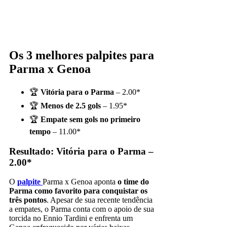
Os 3 melhores palpites para
Parma x Genoa
🏆
Vitória para o Parma
– 2.00*
🏆
Menos de 2.5 gols
– 1.95*
🏆
Empate sem gols no primeiro
tempo
– 11.00*
Resultado: Vitória para o Parma –
2.00*
O
palpite
Parma x Genoa aponta
o time do
Parma como favorito para conquistar os
três pontos
. Apesar de sua recente tendência
a empates, o Parma conta com o apoio de sua
torcida no Ennio Tardini e enfrenta um