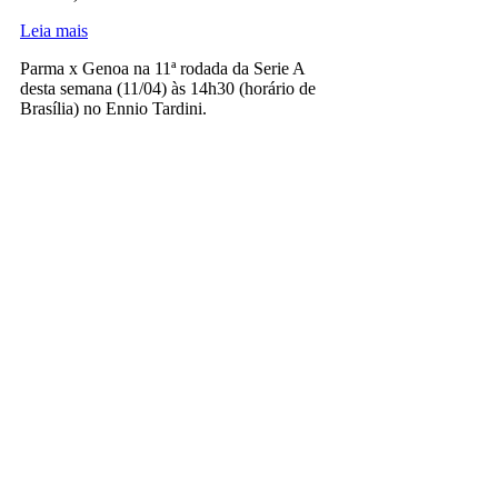
Leia mais
Parma x Genoa na 11ª rodada da Serie A
desta semana (11/04) às 14h30 (horário de
Brasília) no Ennio Tardini.