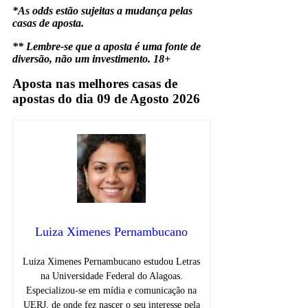
*As odds estão sujeitas a mudança pelas
casas de aposta.
** Lembre-se que a aposta é uma fonte de
diversão, não um investimento. 18+
Aposta nas melhores casas de
apostas do dia 09 de Agosto 2026
Luiza Ximenes Pernambucano
Luiza Ximenes Pernambucano estudou Letras
na Universidade Federal do Alagoas.
Especializou-se em mídia e comunicação na
UERJ, de onde fez nascer o seu interesse pela