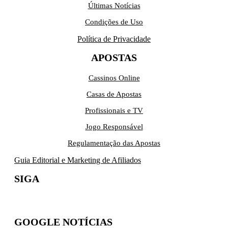
Últimas Notícias
Condições de Uso
Política de Privacidade
APOSTAS
Cassinos Online
Casas de Apostas
Profissionais e TV
Jogo Responsável
Regulamentação das Apostas
Guia Editorial e Marketing de Afiliados
SIGA
GOOGLE NOTÍCIAS