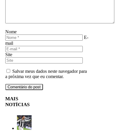
Nome
E-
mail
Site
Salvar meus dados neste navegador para
a próxima vez que eu comentar.
MAIS
NOTÍCIAS