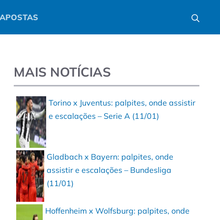
APOSTAS
MAIS NOTÍCIAS
Torino x Juventus: palpites, onde assistir
e escalações – Serie A (11/01)
Gladbach x Bayern: palpites, onde
assistir e escalações – Bundesliga
(11/01)
Hoffenheim x Wolfsburg: palpites, onde