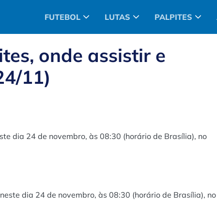
FUTEBOL
LUTAS
PALPITES
tes, onde assistir e
24/11)
te dia 24 de novembro, às 08:30 (horário de Brasília), no
este dia 24 de novembro, às 08:30 (horário de Brasília), no