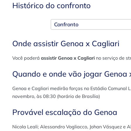
Histórico do confronto
Confronto
Onde assistir Genoa x Cagliari
Você poderá
assistir Genoa x Cagliari
no serviço de st
Quando e onde vão jogar Genoa x
Genoa e Cagliari medirão forças no Estádio Comunal L
novembro, às 08:30 (horário de Brasília)
Provável escalação do Genoa
Nicola Leali; Alessandro Vogliacco, Johan Vásquez e A