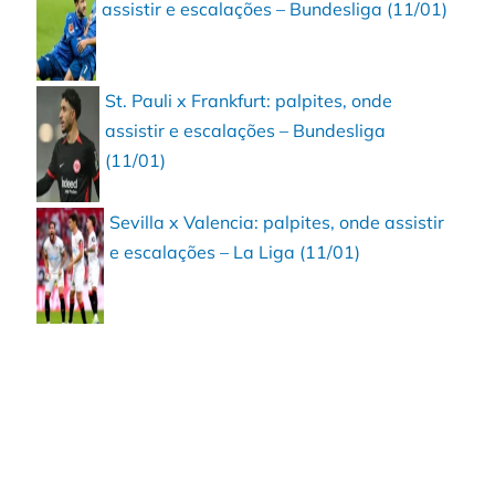
assistir e escalações – Bundesliga (11/01)
St. Pauli x Frankfurt: palpites, onde
assistir e escalações – Bundesliga
(11/01)
Sevilla x Valencia: palpites, onde assistir
e escalações – La Liga (11/01)