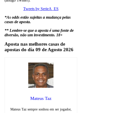
(antigo Twitter):
Tweets by SerieA_ES
*As odds estão sujeitas a mudança pelas
casas de aposta.
** Lembre-se que a aposta é uma fonte de
diversão, não um investimento. 18+
Aposta nas melhores casas de
apostas do dia 09 de Agosto 2026
Mateus Taz
Mateus Taz sempre sonhou em ser jogador,