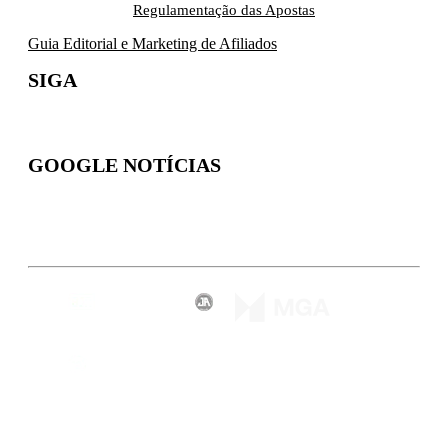
Regulamentação das Apostas
Guia Editorial e Marketing de Afiliados
SIGA
GOOGLE NOTÍCIAS
Inscreva-se