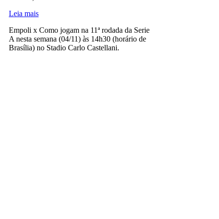
Leia mais
Empoli x Como jogam na 11ª rodada da Serie
A nesta semana (04/11) às 14h30 (horário de
Brasília) no Stadio Carlo Castellani.