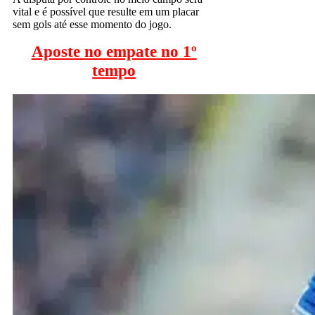
vital e é possível que resulte em um placar
sem gols até esse momento do jogo.
Aposte no empate no 1º
tempo