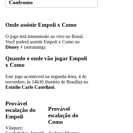
Confronto
Onde assistir Empoli x Como
O jogo terá transmissão ao vivo no Brasil.
Você poderá assistir Empoli x Como no
Disney +
(streaming).
Quando e onde vão jogar Empoli
x Como
Este jogo acontecerá na segunda-feira, 4 de
novembro, às 14h30 (horário de Brasília) no
Estádio Carlo Castellani
.
Provável
Provável
escalação do
escalação do
Empoli
Como
Vásquez;