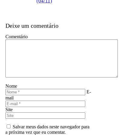
(04/11)
Deixe um comentário
Comentário
Nome
E-
mail
Site
Salvar meus dados neste navegador para
a próxima vez que eu comentar.