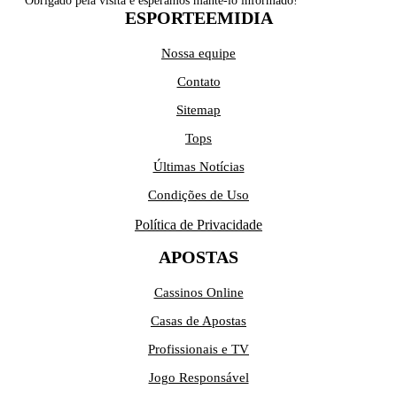
Obrigado pela visita e esperamos mantê-lo informado!
ESPORTEEMIDIA
Nossa equipe
Contato
Sitemap
Tops
Últimas Notícias
Condições de Uso
Política de Privacidade
APOSTAS
Cassinos Online
Casas de Apostas
Profissionais e TV
Jogo Responsável