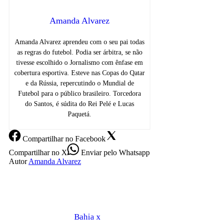
Amanda Alvarez
Amanda Alvarez aprendeu com o seu pai todas
as regras do futebol. Podia ser árbitra, se não
tivesse escolhido o Jornalismo com ênfase em
cobertura esportiva. Esteve nas Copas do Qatar
e da Rússia, repercutindo o Mundial de
Futebol para o público brasileiro. Torcedora
do Santos, é súdita do Rei Pelé e Lucas
Paquetá.
Compartilhar
no Facebook
Compartilhar
no X
Enviar
pelo Whatsapp
Autor
Amanda Alvarez
Bahia x