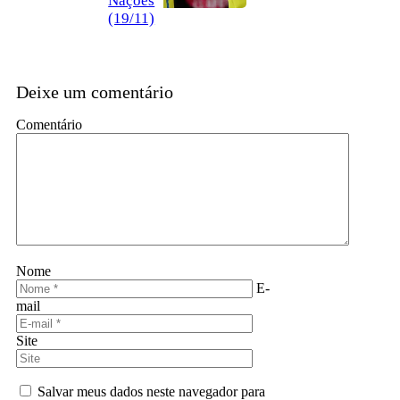
Nações
(19/11)
Deixe um comentário
Comentário
Nome
E-
mail
Site
Salvar meus dados neste navegador para