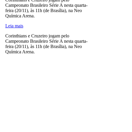
Campeonato Brasileiro Série A nesta quarta-
feira (20/11), às 11h (de Brasília), na Neo
Química Arena.
Leia mais
Corinthians e Cruzeiro jogam pelo
Campeonato Brasileiro Série A nesta quarta-
feira (20/11), às 11h (de Brasília), na Neo
Química Arena.