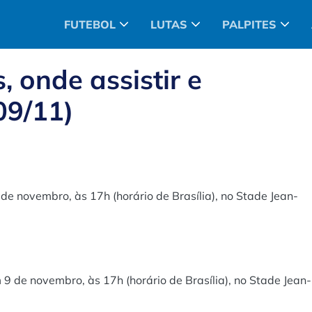
FUTEBOL
LUTAS
PALPITES
, onde assistir e
09/11)
e novembro, às 17h (horário de Brasília), no Stade Jean-
 de novembro, às 17h (horário de Brasília), no Stade Jean-