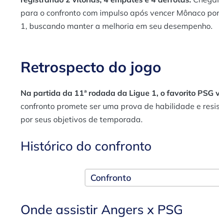
para o confronto com impulso após vencer Mônaco por
1, buscando manter a melhoria em seu desempenho.
Retrospecto do jogo
Na partida da 11ª rodada da Ligue 1, o favorito PSG 
confronto promete ser uma prova de habilidade e resi
por seus objetivos de temporada.
Histórico do confronto
Confronto
Onde assistir Angers x PSG