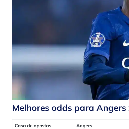
Melhores odds para Angers
Casa de apostas
Angers