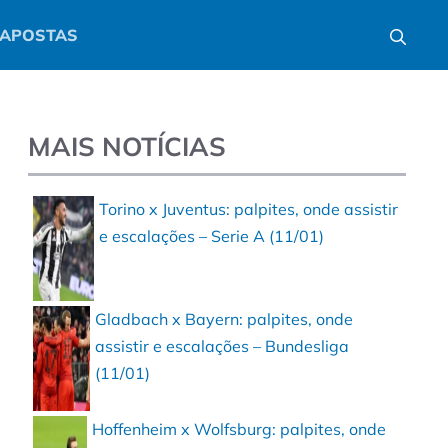
APOSTAS
MAIS NOTÍCIAS
Torino x Juventus: palpites, onde assistir
e escalações – Serie A (11/01)
Gladbach x Bayern: palpites, onde
assistir e escalações – Bundesliga
(11/01)
Hoffenheim x Wolfsburg: palpites, onde