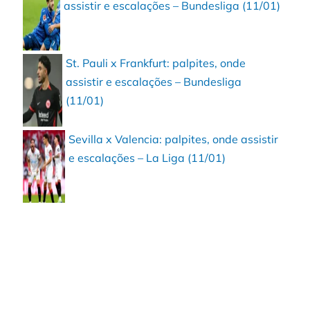
assistir e escalações – Bundesliga (11/01)
St. Pauli x Frankfurt: palpites, onde
assistir e escalações – Bundesliga
(11/01)
Sevilla x Valencia: palpites, onde assistir
e escalações – La Liga (11/01)