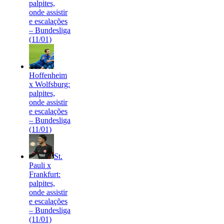
palpites,
onde assistir
e escalações
– Bundesliga
(11/01)
Hoffenheim
x Wolfsburg:
palpites,
onde assistir
e escalações
– Bundesliga
(11/01)
St.
Pauli x
Frankfurt:
palpites,
onde assistir
e escalações
– Bundesliga
(11/01)