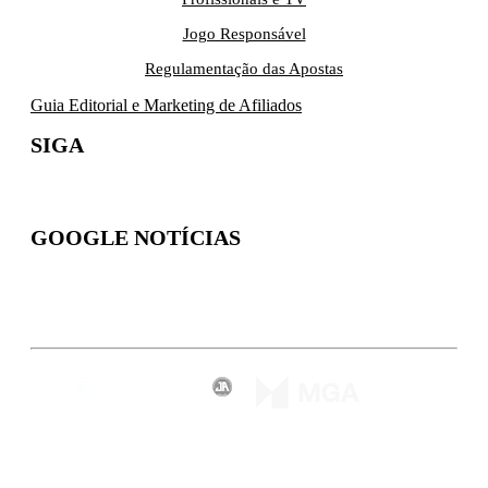
Jogo Responsável
Regulamentação das Apostas
Guia Editorial e Marketing de Afiliados
SIGA
GOOGLE NOTÍCIAS
Inscreva-se