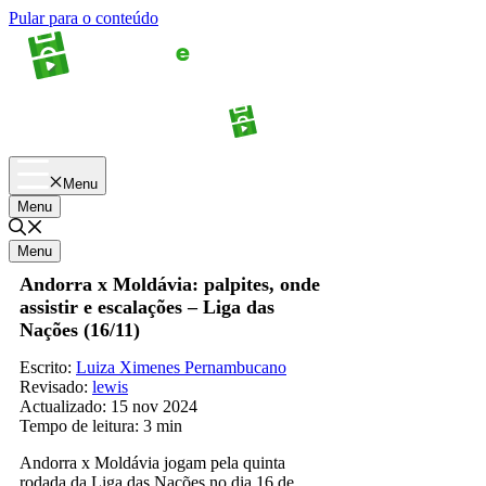
Pular para o conteúdo
Apostas
Palpites
Menu
Menu
Menu
Andorra x Moldávia: palpites, onde
assistir e escalações – Liga das
Nações (16/11)
Escrito:
Luiza Ximenes Pernambucano
Revisado:
lewis
Actualizado:
15 nov 2024
Tempo de leitura:
3 min
Andorra x Moldávia jogam pela quinta
rodada da Liga das Nações no dia 16 de