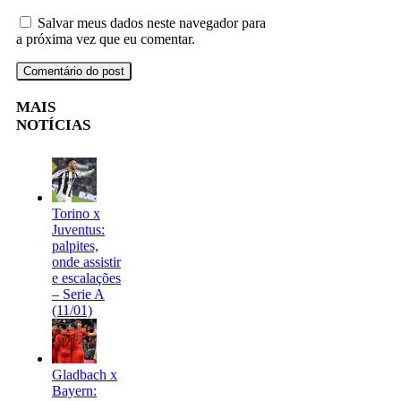
Salvar meus dados neste navegador para
a próxima vez que eu comentar.
MAIS
NOTÍCIAS
Torino x
Juventus:
palpites,
onde assistir
e escalações
– Serie A
(11/01)
Gladbach x
Bayern: