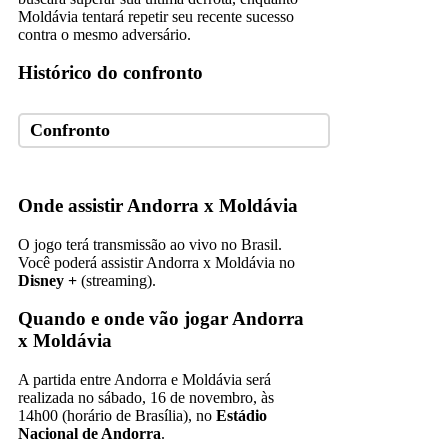
Moldávia tentará repetir seu recente sucesso
contra o mesmo adversário.
Histórico do confronto
Confronto
Onde assistir Andorra x Moldávia
O jogo terá transmissão ao vivo no Brasil.
Você poderá assistir Andorra x Moldávia no
Disney +
(streaming).
Quando e onde vão jogar Andorra
x Moldávia
A partida entre Andorra e Moldávia será
realizada no sábado, 16 de novembro, às
14h00 (horário de Brasília), no
Estádio
Nacional de Andorra
.