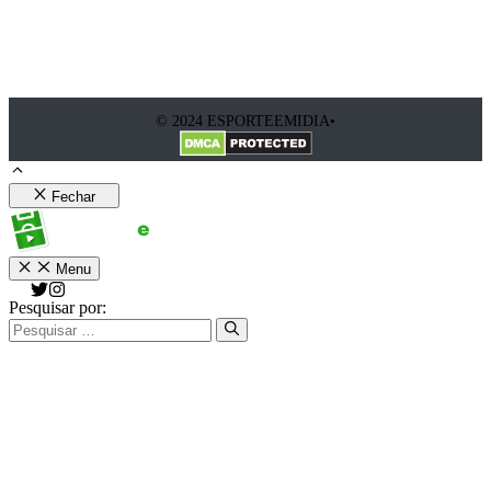
© 2024 ESPORTEEMIDIA•
Fechar
Menu
Pesquisar por: