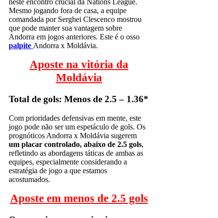
neste encontro crucial da Nations League.
Mesmo jogando fora de casa, a equipe
comandada por Serghei Clescenco mostrou
que pode manter sua vantagem sobre
Andorra em jogos anteriores. Este é o osso
palpite
Andorra x Moldávia.
Aposte na vitória da
Moldávia
Total de gols: Menos de 2.5 – 1.36*
Com prioridades defensivas em mente, este
jogo pode não ser um espetáculo de gols. Os
prognóticos Andorra x Moldávia sugerem
um placar controlado, abaixo de 2.5 gols
,
refletindo as abordagens táticas de ambas as
equipes, especialmente considerando a
estratégia de jogo a que estamos
acostumados.
Aposte em menos de 2.5 gols