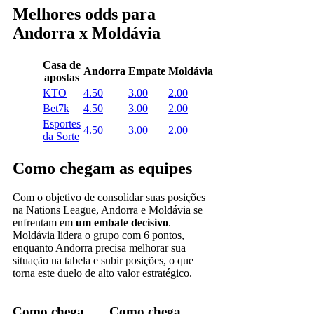
Melhores odds para
Andorra x Moldávia
Casa de
Andorra
Empate
Moldávia
apostas
KTO
4.50
3.00
2.00
Bet7k
4.50
3.00
2.00
Esportes
4.50
3.00
2.00
da Sorte
Como chegam as equipes
Com o objetivo de consolidar suas posições
na Nations League, Andorra e Moldávia se
enfrentam em
um embate decisivo
.
Moldávia lidera o grupo com 6 pontos,
enquanto Andorra precisa melhorar sua
situação na tabela e subir posições, o que
torna este duelo de alto valor estratégico.
Como chega
Como chega