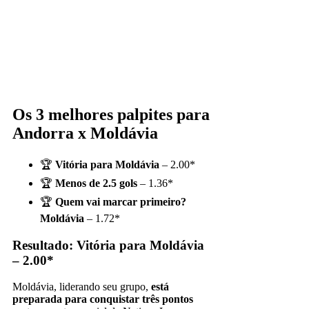
Os 3 melhores palpites para
Andorra x Moldávia
🏆
Vitória para Moldávia
– 2.00*
🏆
Menos de 2.5 gols
– 1.36*
🏆
Quem vai marcar primeiro?
Moldávia
– 1.72*
Resultado: Vitória para Moldávia
– 2.00*
Moldávia, liderando seu grupo,
está
preparada para conquistar três pontos