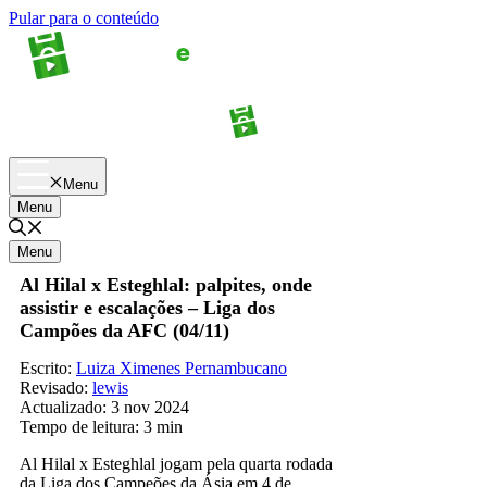
Pular para o conteúdo
Apostas
Palpites
Menu
Menu
Menu
Al Hilal x Esteghlal: palpites, onde
assistir e escalações – Liga dos
Campões da AFC (04/11)
Escrito:
Luiza Ximenes Pernambucano
Revisado:
lewis
Actualizado:
3 nov 2024
Tempo de leitura:
3 min
Al Hilal x Esteghlal jogam pela quarta rodada
da Liga dos Campeões da Ásia em 4 de