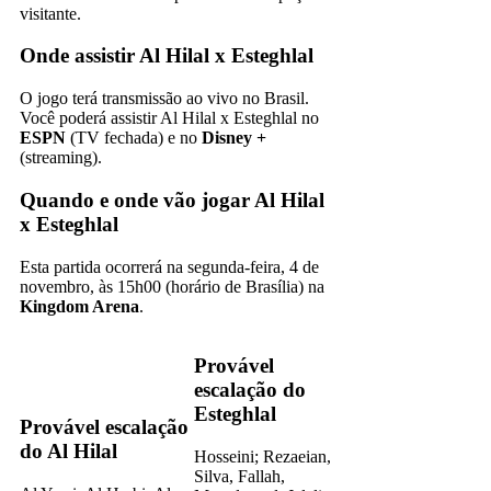
visitante.
Onde assistir Al Hilal x Esteghlal
O jogo terá transmissão ao vivo no Brasil.
Você poderá assistir Al Hilal x Esteghlal no
ESPN
(TV fechada) e no
Disney +
(streaming).
Quando e onde vão jogar Al Hilal
x Esteghlal
Esta partida ocorrerá na segunda-feira, 4 de
novembro, às 15h00 (horário de Brasília) na
Kingdom Arena
.
Provável
escalação do
Esteghlal
Provável escalação
do Al Hilal
Hosseini; Rezaeian,
Silva, Fallah,