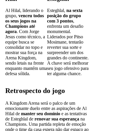
Al Hilal, liderando o
Esteghlal,
na sexta
grupo,
venceu todos
posição do grupo
os seus jogos na
com 3 pontos
,
Champions até
enfrenta um desafio
agora
. Com Jorge
monumental.
Jesus como técnico, a
Liderados por Pitso
equipe busca se
Mosimane, tentarão
consolidar no topo e
reverter sua sorte e
mostrar sua força na
surpreender um dos
Arena Kingdom,
grandes do continente.
sendo letais na frente
A chave será melhorar
enquanto mantém uma
seu jogo ofensivo para
defesa sólida.
ter alguma chance.
Retrospecto do jogo
A Kingdom Arena será o palco de um
emocionante duelo entre as aspirações de Al
Hilal de
manter seu domínio
e as tentativas
de Esteghlal de
renovar sua esperança
na
Champions. Uma partida repleta de emoção
onde o time da casa espera não dar espaço ao