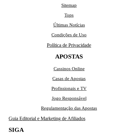
Sitemap
Tops
Últimas Notícias
Condições de Uso
Política de Privacidade
APOSTAS
Cassinos Online
Casas de Apostas
Profissionais e TV
Jogo Responsável
Regulamentação das Apostas
Guia Editorial e Marketing de Afiliados
SIGA