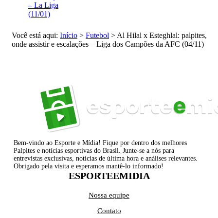
– La Liga
(11/01)
Você está aqui:
Início
>
Futebol
>
Al Hilal x Esteghlal: palpites,
onde assistir e escalações – Liga dos Campões da AFC (04/11)
Bem-vindo ao Esporte e Mídia! Fique por dentro dos melhores
Palpites e notícias esportivas do Brasil. Junte-se a nós para
entrevistas exclusivas, notícias de última hora e análises relevantes.
Obrigado pela visita e esperamos mantê-lo informado!
ESPORTEEMIDIA
Nossa equipe
Contato