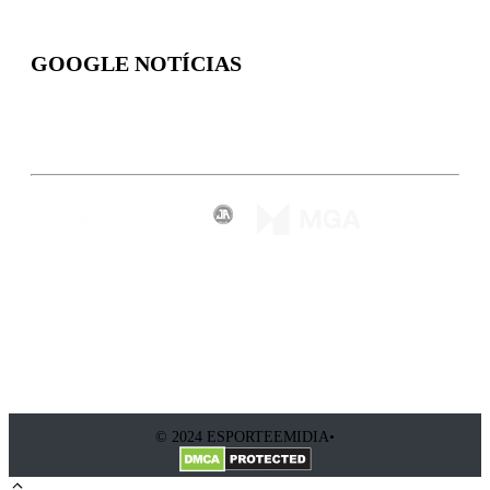
GOOGLE NOTÍCIAS
Inscreva-se
© 2024 ESPORTEEMIDIA•