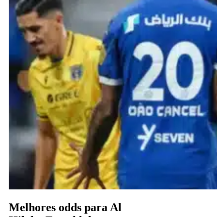
Melhores odds para Al