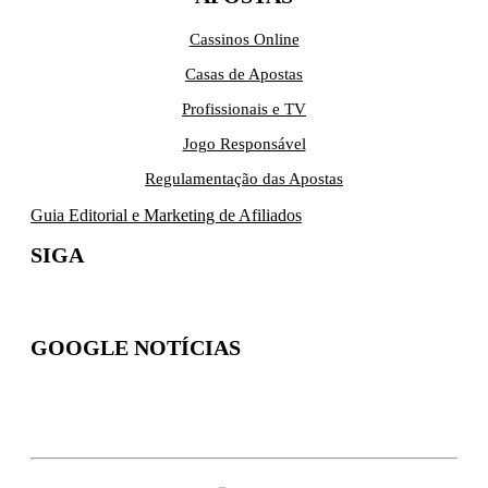
Cassinos Online
Casas de Apostas
Profissionais e TV
Jogo Responsável
Regulamentação das Apostas
Guia Editorial e Marketing de Afiliados
SIGA
GOOGLE NOTÍCIAS
Inscreva-se