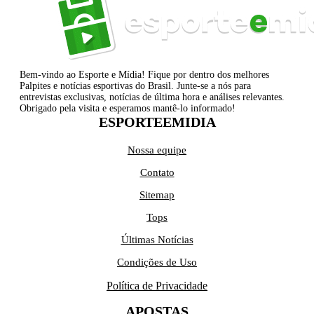
Bem-vindo ao Esporte e Mídia! Fique por dentro dos melhores
Palpites e notícias esportivas do Brasil. Junte-se a nós para
entrevistas exclusivas, notícias de última hora e análises relevantes.
Obrigado pela visita e esperamos mantê-lo informado!
ESPORTEEMIDIA
Nossa equipe
Contato
Sitemap
Tops
Últimas Notícias
Condições de Uso
Política de Privacidade
APOSTAS