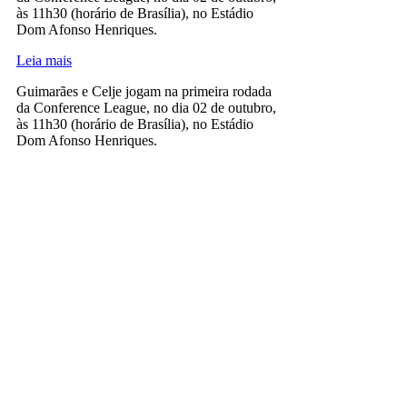
às 11h30 (horário de Brasília), no Estádio
Dom Afonso Henriques.
Leia mais
Guimarães e Celje jogam na primeira rodada
da Conference League, no dia 02 de outubro,
às 11h30 (horário de Brasília), no Estádio
Dom Afonso Henriques.