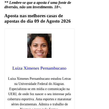
** Lembre-se que a aposta é uma fonte de
diversão, não um investimento. 18+.
Aposta nas melhores casas de
apostas do dia 09 de Agosto 2026
Luiza Ximenes Pernambucano
Luiza Ximenes Pernambucano estudou Letras
na Universidade Federal do Alagoas.
Especializou-se em mídia e comunicação na
UERJ, de onde fez nascer o seu interesse pela
cobertura esportiva. Ama esportes e maratonar
séries documentais. Admira o trabalho de