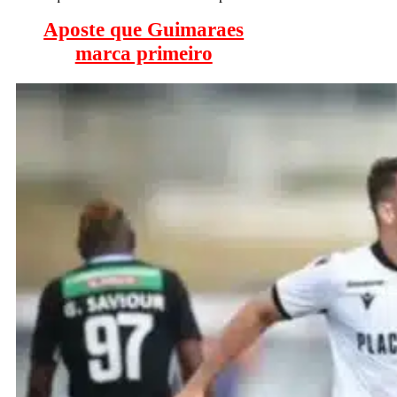
Aposte que Guimaraes
marca primeiro