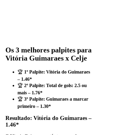
Os 3 melhores palpites para
Vitória Guimaraes x Celje
🏆
1º Palpite: Vitória do Guimaraes
– 1.46*
🏆
2º Palpite: Total de gols: 2.5 ou
mais – 1.76*
🏆
3º Palpite: Guimaraes a marcar
primeiro – 1.30*
Resultado: Vitória do Guimaraes –
1.46*