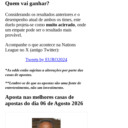
Quem vai ganhar?
Considerando os resultados anteriores e o
desempenho atual de ambos os times, este
duelo projeta-se como
muito acirrado
, onde
um empate pode ser o resultado mais
provável.
Acompanhe o que acontece na Nations
League no X (antigo Twitter):
Tweets by EURO2024
*As odds estão sujeitas a alterações por parte das
casas de apostas.
**Lembre-se de que as apostas são uma fonte de
entretenimento, não um investimento.
Aposta nas melhores casas de
apostas do dia 06 de Agosto 2026