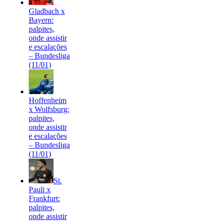
Gladbach x
Bayern:
palpites,
onde assistir
e escalações
– Bundesliga
(11/01)
Hoffenheim
x Wolfsburg:
palpites,
onde assistir
e escalações
– Bundesliga
(11/01)
St.
Pauli x
Frankfurt:
palpites,
onde assistir