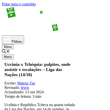
Pular para o conteúdo
Apostas
Palpites
Menu
Menu
Menu
Ucrânia x Tchéquia: palpites, onde
assistir e escalações – Liga das
Nações (14/10)
Escrito:
Mateus Taz
Revisado:
lewis
Actualizado:
13 out 2024
Tempo de leitura:
3 min
Ucrânia e República Tcheca na quarta rodada
da Liga das Nações, em 14 de outubro, às