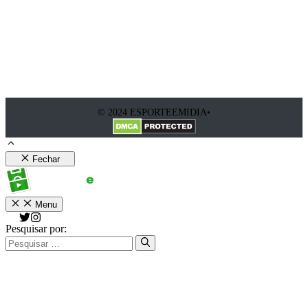
© 2024 ESPORTEEMIDIA•
Fechar
Menu
Pesquisar por: