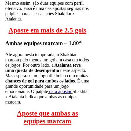
Mesmo assim, são duas equipes com perfil
ofensivo. Essa é uma das apostas seguras nos
palpites para as escalações Shakhtar x
Atalanta.
Aposte em mais de 2.5 gols
Ambas equipes marcam – 1.80*
Até agora nesta temporada, o Shakhtar
marcou pelo menos um gol em casa em todos
os jogos. Por outro lado, a
Atalanta teve
uma queda de desempenho
nesse aspecto.
Mas espera-se um jogo dinâmico com muitas
chances de gol para ambos os lados
. É uma
grande oportunidade para um jogo
emocionante. O palpite
para apostar
Shakhtar
x Atalanta indica que ambas as equipes
marcam.
Aposte que ambas as
equipes marcam