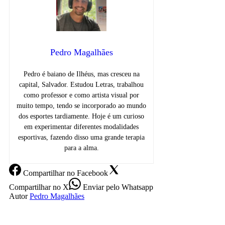
Pedro Magalhães
Pedro é baiano de Ilhéus, mas cresceu na
capital, Salvador. Estudou Letras, trabalhou
como professor e como artista visual por
muito tempo, tendo se incorporado ao mundo
dos esportes tardiamente. Hoje é um curioso
em experimentar diferentes modalidades
esportivas, fazendo disso uma grande terapia
para a alma.
Compartilhar
no Facebook
Compartilhar
no X
Enviar
pelo Whatsapp
Autor
Pedro Magalhães