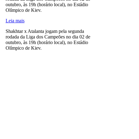
outubro, às 19h (horário local), no Estádio
Olímpico de Kiev.
Leia mais
Shakhtar x Atalanta jogam pela segunda
rodada da Liga dos Campeões no dia 02 de
outubro, às 19h (horário local), no Estádio
Olímpico de Kiev.