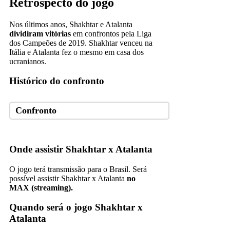
Retrospecto do jogo
Nos últimos anos, Shakhtar e Atalanta
dividiram vitórias
em confrontos pela Liga
dos Campeões de 2019. Shakhtar venceu na
Itália e Atalanta fez o mesmo em casa dos
ucranianos.
Histórico do confronto
Confronto
Onde assistir Shakhtar x Atalanta
O jogo terá transmissão para o Brasil. Será
possível assistir Shakhtar x Atalanta
no
MAX (streaming).
Quando será o jogo Shakhtar x
Atalanta