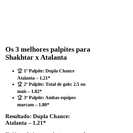
Os 3 melhores palpites para
Shakhtar x Atalanta
🏆
1º Palpite: Dupla Chance
Atalanta – 1.21*
🏆
2º Palpite: Total de gols: 2.5 ou
mais – 1.82*
🏆
3º Palpite: Ambas equipes
marcam – 1.80*
Resultado: Dupla Chance:
Atalanta – 1.21*