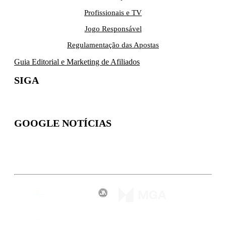
Profissionais e TV
Jogo Responsável
Regulamentação das Apostas
Guia Editorial e Marketing de Afiliados
SIGA
GOOGLE NOTÍCIAS
Inscreva-se