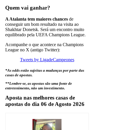
Quem vai ganhar?
A Atalanta tem maiores chances
de
conseguir um bom resultado na visita ao
Shakhtar Donetsk. Será um encontro muito
equilibrado pela UEFA Champions League.
Acompanhe o que acontece na Champions
League no X (antigo Twitter):
Tweets by LigadeCampeones
*As odds estão sujeitas a mudanças por parte das
casas de apostas.
**Lembre-se, as apostas são uma fonte de
entretenimento, não um investimento.
Aposta nas melhores casas de
apostas do dia 06 de Agosto 2026