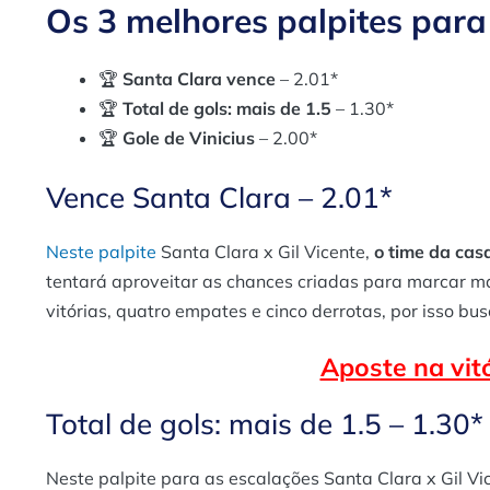
Os 3 melhores palpites para 
🏆
Santa Clara vence
– 2.01*
🏆
Total de gols: mais de 1.5
– 1.30*
🏆
Gole de Vinicius
– 2.00*
Vence Santa Clara – 2.01*
Neste palpite
Santa Clara x Gil Vicente,
o time da cas
tentará aproveitar as chances criadas para marcar mai
vitórias, quatro empates e cinco derrotas, por isso b
Aposte na vit
Total de gols: mais de 1.5 – 1.30*
Neste palpite para as escalações Santa Clara x Gil Vi