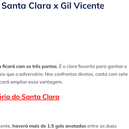
Santa Clara x Gil Vicente
a ficará com os três pontos.
É o claro favorito para ganhar e
s que o adversário. Nos confrontos diretos, conta com sete
uscará ampliar essa vantagem.
ória do Santa Clara
cente,
haverá mais de 1.5 gols anotados
entre as duas