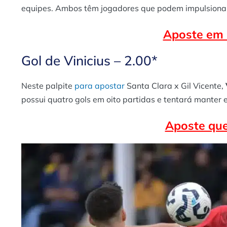
equipes. Ambos têm jogadores que podem impulsionar 
Aposte em 
Gol de Vinicius – 2.00*
Neste palpite
para apostar
Santa Clara x Gil Vicente,
possui quatro gols em oito partidas e tentará manter 
Aposte que