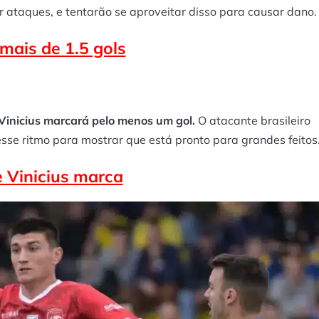
ataques, e tentarão se aproveitar disso para causar dano.
mais de 1.5 gols
Vinicius marcará pelo menos um gol.
O atacante brasileiro
esse ritmo para mostrar que está pronto para grandes feitos
 Vinicius marca