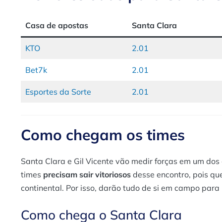
Casa de apostas
Santa Clara
KTO
2.01
Bet7k
2.01
Esportes da Sorte
2.01
Como chegam os times
Santa Clara e Gil Vicente vão medir forças em um do
times
precisam sair vitoriosos
desse encontro, pois qu
continental. Por isso, darão tudo de si em campo para 
Como chega o Santa Clara