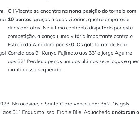
om
Gil Vicente se encontra na
nona posição do torneio com
 na
10 pontos
, graças a duas vitórias, quatro empates e
duas derrotas. No último confronto disputado por esta
competição, alcançou uma vitória importante contra o
u
Estrela da Amadora por 3×0. Os gols foram de Félix
gol
Correia aos 9’, Kanya Fujimoto aos 33’ e Jorge Aguirre
aos 82’. Perdeu apenas um dos últimos sete jogos e quer
manter essa sequência.
2023. Na ocasião, o Santa Clara venceu por 3×2. Os gols
 aos 51’. Enquanto isso, Fran e Bilel Aouacheria
anotaram o