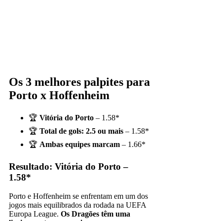
Os 3 melhores palpites para
Porto x Hoffenheim
🏆
Vitória do Porto
– 1.58*
🏆
Total de gols: 2.5 ou mais
– 1.58*
🏆
Ambas equipes marcam
– 1.66*
Resultado: Vitória do Porto –
1.58*
Porto e Hoffenheim se enfrentam em um dos
jogos mais equilibrados da rodada na UEFA
Europa League.
Os Dragões têm uma