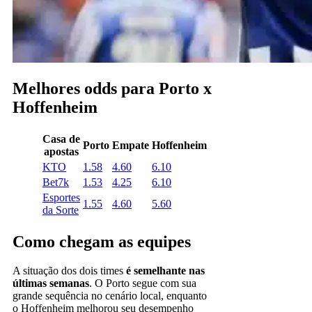
Melhores odds para Porto x
Hoffenheim
Casa de
Porto
Empate
Hoffenheim
apostas
KTO
1.58
4.60
6.10
Bet7k
1.53
4.25
6.10
Esportes
1.55
4.60
5.60
da Sorte
Como chegam as equipes
A situação dos dois times
é semelhante nas
últimas semanas
. O Porto segue com sua
grande sequência no cenário local, enquanto
o Hoffenheim melhorou seu desempenho