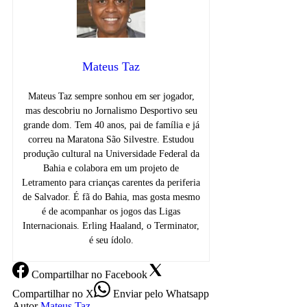
Mateus Taz
Mateus Taz sempre sonhou em ser jogador,
mas descobriu no Jornalismo Desportivo seu
grande dom. Tem 40 anos, pai de família e já
correu na Maratona São Silvestre. Estudou
produção cultural na Universidade Federal da
Bahia e colabora em um projeto de
Letramento para crianças carentes da periferia
de Salvador. É fã do Bahia, mas gosta mesmo
é de acompanhar os jogos das Ligas
Internacionais. Erling Haaland, o Terminator,
é seu ídolo.
Compartilhar
no Facebook
Compartilhar
no X
Enviar
pelo Whatsapp
Autor
Mateus Taz