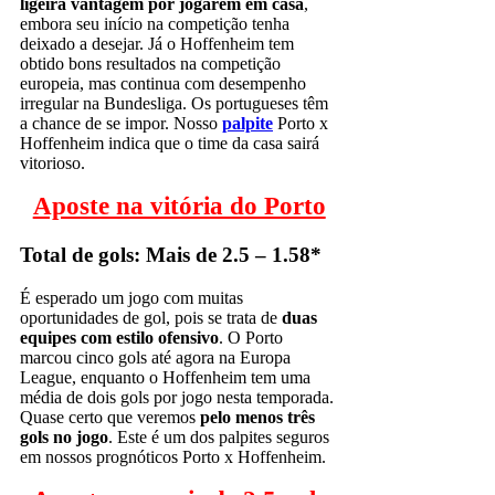
ligeira vantagem por jogarem em casa
,
embora seu início na competição tenha
deixado a desejar. Já o Hoffenheim tem
obtido bons resultados na competição
europeia, mas continua com desempenho
irregular na Bundesliga. Os portugueses têm
a chance de se impor. Nosso
palpite
Porto x
Hoffenheim indica que o time da casa sairá
vitorioso.
Aposte na vitória do Porto
Total de gols: Mais de 2.5 – 1.58*
É esperado um jogo com muitas
oportunidades de gol, pois se trata de
duas
equipes com estilo ofensivo
. O Porto
marcou cinco gols até agora na Europa
League, enquanto o Hoffenheim tem uma
média de dois gols por jogo nesta temporada.
Quase certo que veremos
pelo menos três
gols no jogo
. Este é um dos palpites seguros
em nossos prognóticos Porto x Hoffenheim.