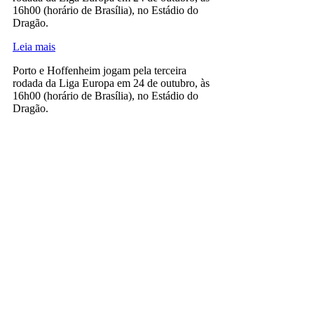
16h00 (horário de Brasília), no Estádio do
Dragão.
Leia mais
Porto e Hoffenheim jogam pela terceira
rodada da Liga Europa em 24 de outubro, às
16h00 (horário de Brasília), no Estádio do
Dragão.