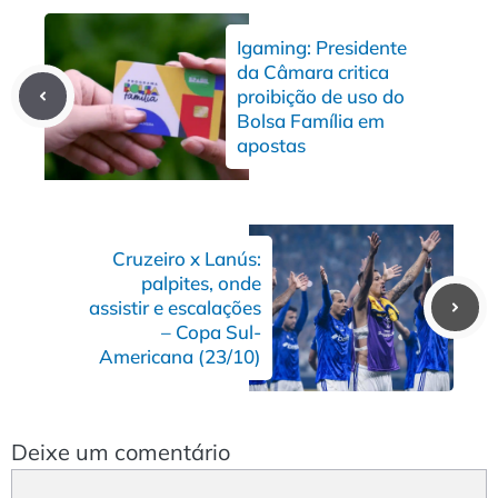
Igaming: Presidente
da Câmara critica
proibição de uso do
Bolsa Família em
apostas
Cruzeiro x Lanús:
palpites, onde
assistir e escalações
– Copa Sul-
Americana (23/10)
Deixe um comentário
Comentário