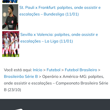
St. Pauli x Frankfurt: palpites, onde assistir e
escalações – Bundesliga (11/01)
Sevilla x Valencia: palpites, onde assistir e
escalações – La Liga (11/01)
Você está aqui:
Início
>
Futebol
>
Futebol Brasileiro
>
Brasileirão Série B
>
Operário x América-MG: palpites,
onde assistir e escalações – Campeonato Brasileiro Série
B (23/10)