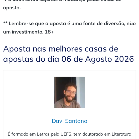
aposta.
** Lembre-se que a aposta é uma fonte de diversão, não
um investimento. 18+
Aposta nas melhores casas de
apostas do dia 06 de Agosto 2026
Davi Santana
É formado em Letras pela UEFS, tem doutorado em Literatura