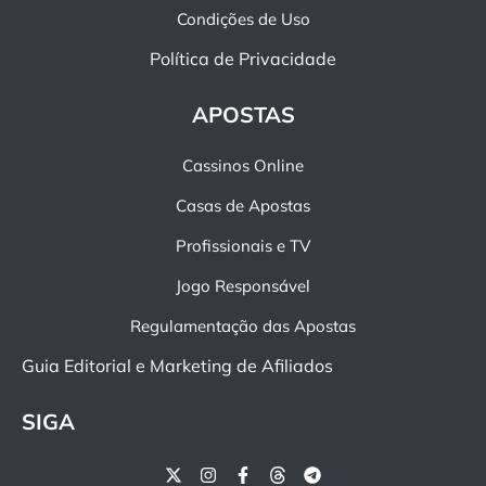
Condições de Uso
Política de Privacidade
APOSTAS
Cassinos Online
Casas de Apostas
Profissionais e TV
Jogo Responsável
Regulamentação das Apostas
Guia Editorial e Marketing de Afiliados
SIGA