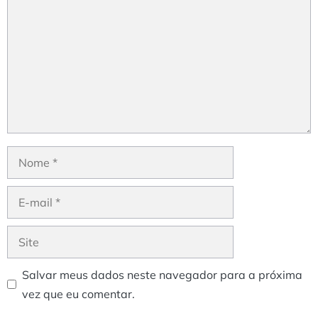
Nome
E-
mail
Site
Salvar meus dados neste navegador para a próxima
vez que eu comentar.