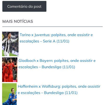
MAIS NOTÍCIAS
Torino x Juventus: palpites, onde assistir e
escalações – Serie A (11/01)
Gladbach x Bayern: palpites, onde assistir e
escalações – Bundesliga (11/01)
Hoffenheim x Wolfsburg: palpites, onde assistir
e escalações – Bundesliga (11/01)