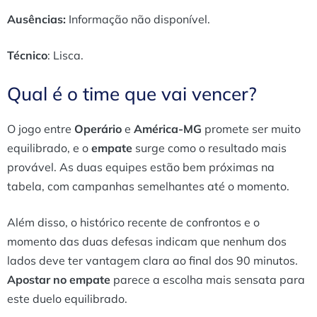
Ausências:
Informação não disponível.
Técnico
: Lisca.
Qual é o time que vai vencer?
O jogo entre
Operário
e
América-MG
promete ser muito
equilibrado, e o
empate
surge como o resultado mais
provável. As duas equipes estão bem próximas na
tabela, com campanhas semelhantes até o momento.
Além disso, o histórico recente de confrontos e o
momento das duas defesas indicam que nenhum dos
lados deve ter vantagem clara ao final dos 90 minutos.
Apostar no empate
parece a escolha mais sensata para
este duelo equilibrado.