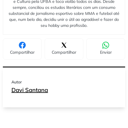
e Cultura pela UFBA e toca violão todos os dias. Desde
sempre, conciliou os estudos literários com um consumo
substancial de jornalismo esportivo sobre MMA e futebol até
que, num belo dia, decidiu unir o útil ao agradável e fazer do
seu hobby uma profissão.
Compartilhar
Compartilhar
Enviar
Autor
Davi Santana