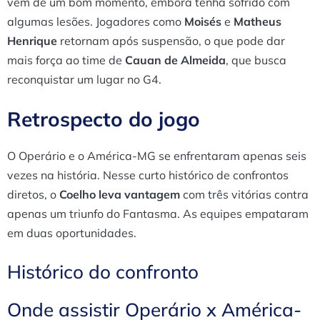
vem de um bom momento, embora tenha sofrido com
algumas lesões. Jogadores como
Moisés
e
Matheus
Henrique
retornam após suspensão, o que pode dar
mais força ao time de
Cauan de Almeida
, que busca
reconquistar um lugar no G4.
Retrospecto do jogo
O Operário e o América-MG se enfrentaram apenas seis
vezes na história. Nesse curto histórico de confrontos
diretos, o
Coelho leva vantagem
com três vitórias contra
apenas um triunfo do Fantasma. As equipes empataram
em duas oportunidades.
Histórico do confronto
Onde assistir Operário x América-