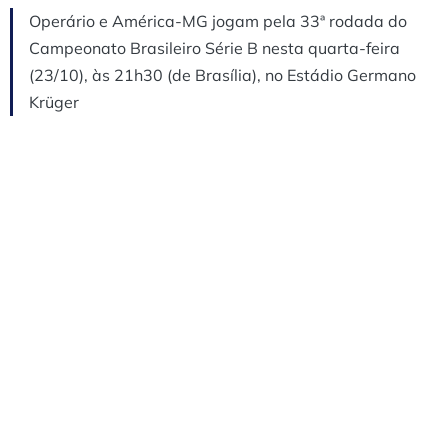
Operário e América-MG jogam pela 33ª rodada do
Campeonato Brasileiro Série B nesta quarta-feira
(23/10), às 21h30 (de Brasília), no Estádio Germano
Krüger