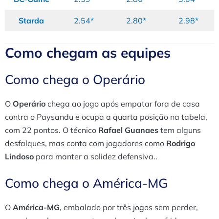
Starda
2.54*
2.80*
2.98*
Como chegam as equipes
Como chega o Operário
O
Operário
chega ao jogo após empatar fora de casa
contra o Paysandu e ocupa a quarta posição na tabela,
com 22 pontos. O técnico
Rafael Guanaes
tem alguns
desfalques, mas conta com jogadores como
Rodrigo
Lindoso
para manter a solidez defensiva..
Como chega o América-MG
O
América-MG
, embalado por três jogos sem perder,