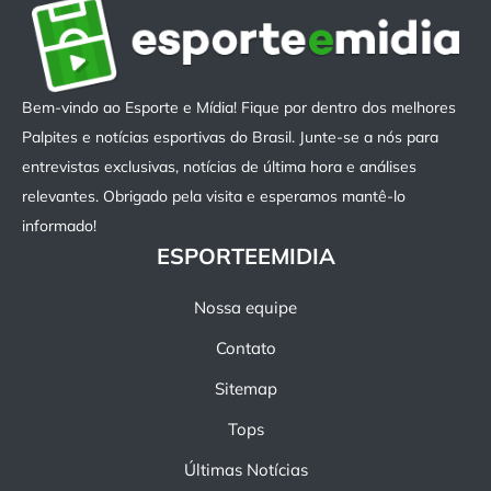
Bem-vindo ao Esporte e Mídia! Fique por dentro dos melhores
Palpites e notícias esportivas do Brasil. Junte-se a nós para
entrevistas exclusivas, notícias de última hora e análises
relevantes. Obrigado pela visita e esperamos mantê-lo
informado!
ESPORTEEMIDIA
Nossa equipe
Contato
Sitemap
Tops
Últimas Notícias