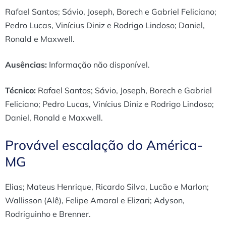
Rafael Santos; Sávio, Joseph, Borech e Gabriel Feliciano;
Pedro Lucas, Vinícius Diniz e Rodrigo Lindoso; Daniel,
Ronald e Maxwell.
Ausências:
Informação não disponível.
Técnico:
Rafael Santos; Sávio, Joseph, Borech e Gabriel
Feliciano; Pedro Lucas, Vinícius Diniz e Rodrigo Lindoso;
Daniel, Ronald e Maxwell.
Provável escalação do América-
MG
Elias; Mateus Henrique, Ricardo Silva, Lucão e Marlon;
Wallisson (Alê), Felipe Amaral e Elizari; Adyson,
Rodriguinho e Brenner.